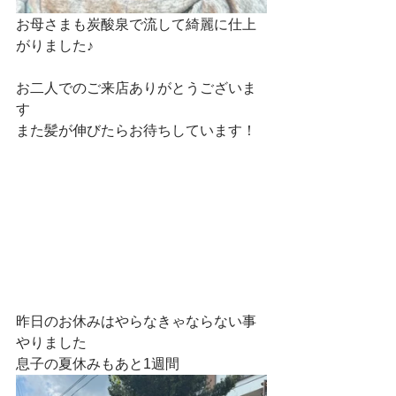
お母さまも炭酸泉で流して綺麗に仕上
がりました♪
お二人でのご来店ありがとうございま
す
また髪が伸びたらお待ちしています！
昨日のお休みはやらなきゃならない事
やりました
息子の夏休みもあと1週間