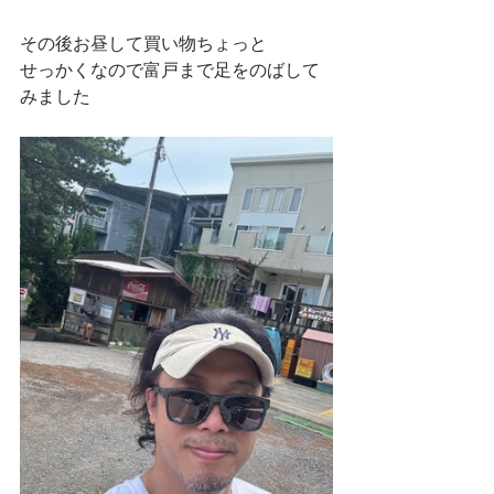
その後お昼して買い物ちょっと
せっかくなので富戸まで足をのばして
みました