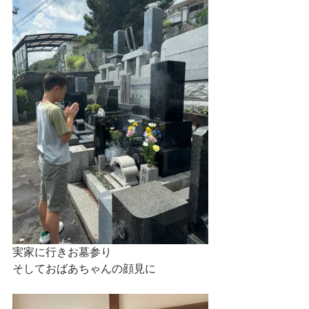
実家に行きお墓参り
そしておばあちゃんの顔見に