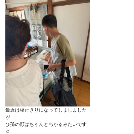
最近は寝たきりになってしましました
が
ひ孫の顔はちゃんとわかるみたいです
☺