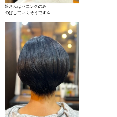
娘さんはセニングのみ
のばしていくそうです☺