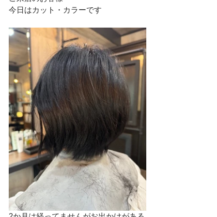
今日はカット・カラーです
2か月は経ってませんがお出かけがある