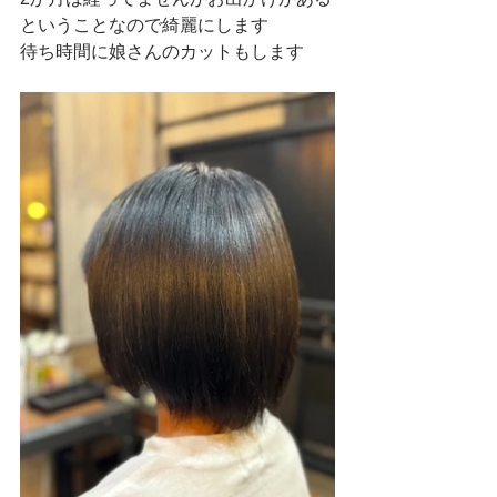
ということなので綺麗にします
待ち時間に娘さんのカットもします