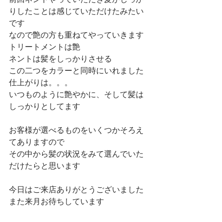
りしたことは感じていただけたみたい
です
なので艶の方も重ねてやっていきます
トリートメントは艶
ネントは髪をしっかりさせる
この二つをカラーと同時にいれました
仕上がりは。。。
いつものように艶やかに、そして髪は
しっかりとしてます
お客様が選べるものをいくつかそろえ
てありますので
その中から髪の状況をみて選んでいた
だけたらと思います
今日はご来店ありがとうございました
また来月お待ちしています