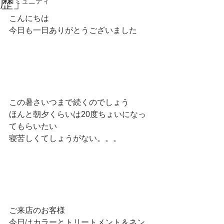
歴」
コミュニティ
こんにちは
今日も一日ありがとうございました
この暑さいつまで続くのでしょう
ほんと朝夕くらいは20度ちょいになっ
てもらいたい
寝苦しくてしょうがない。。。
ご来店のお客様
今日はカラーとトリートメント＆ネン