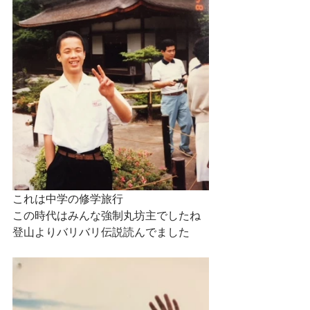
これは中学の修学旅行
この時代はみんな強制丸坊主でしたね
登山よりバリバリ伝説読んでました