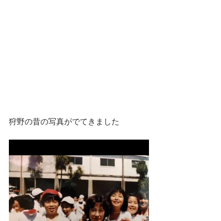
狩野の昔の写真がでてきました