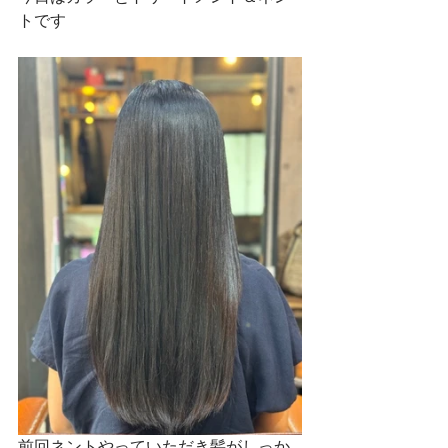
トです
前回ネントやっていただき髪がしっか