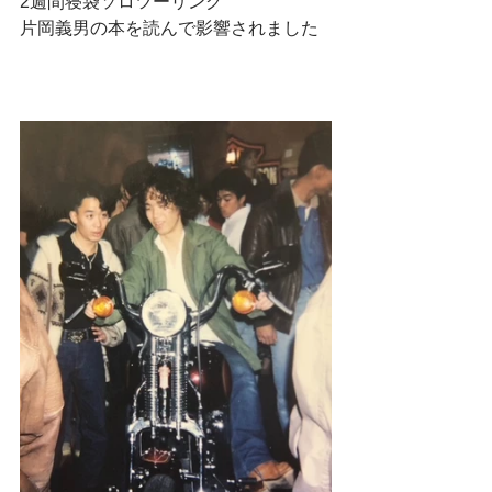
2週間寝袋ソロツーリング
片岡義男の本を読んで影響されました