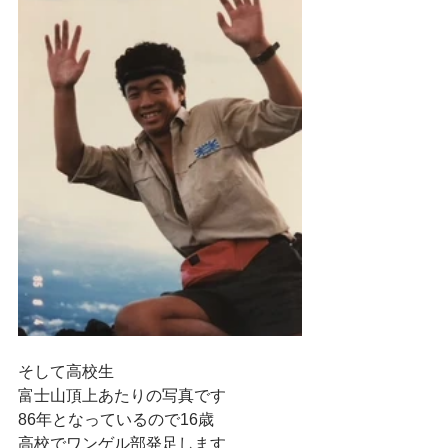
そして高校生
富士山頂上あたりの写真です
86年となっているので16歳
高校でワンゲル部発足します