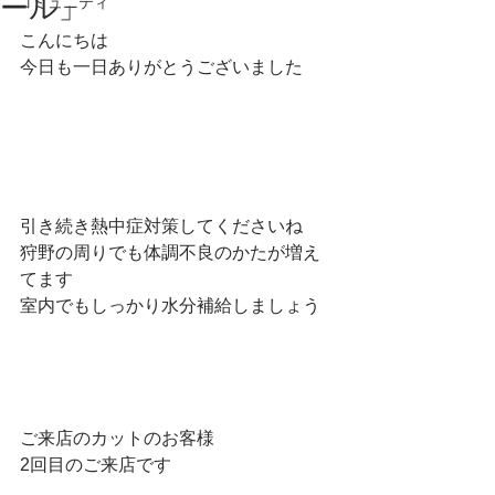
ール」
コミュニティ
こんにちは
今日も一日ありがとうございました
引き続き熱中症対策してくださいね
狩野の周りでも体調不良のかたが増え
てます
室内でもしっかり水分補給しましょう
ご来店のカットのお客様
2回目のご来店です