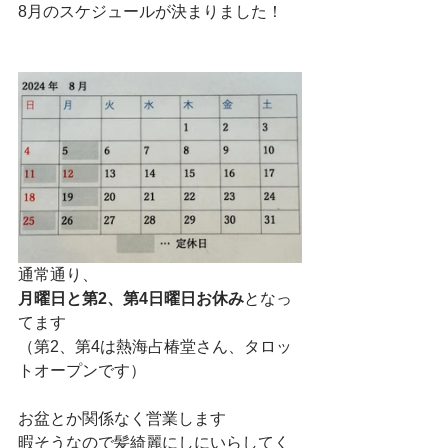
8月のスケジュールが決まりました！
通常通り、
月曜日と第2、第4日曜日お休み
となっ
てます
（第2、第4は熱海占椿堂さん、タロッ
トオープンです）
お盆とか関係なく営業します
暇そうなので髪綺麗にしにいらしてく