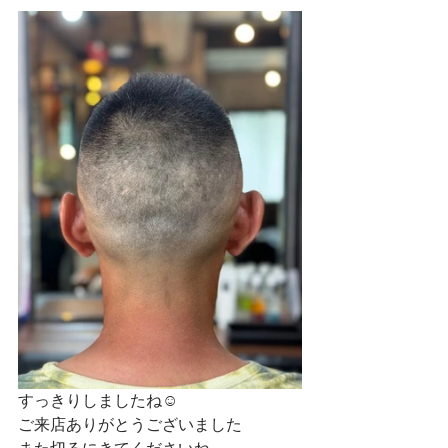
すっきりしましたね☺
ご来店ありがとうございました