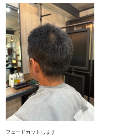
フェードカットします