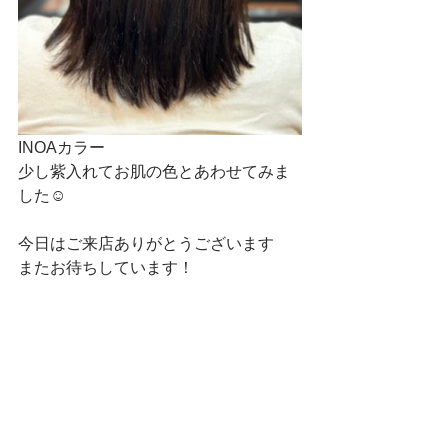
INOAカラー
少し紫入れてお肌の色とあわせてみま
した☺
今日はご来店ありがとうございます
またお待ちしています！