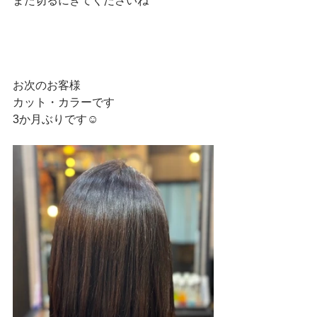
また切るにきてくださいね
お次のお客様
カット・カラーです
3か月ぶりです☺