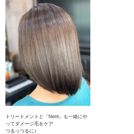
トリートメントと「Nent」も一緒にや
ってダメージ毛をケア
つるっつるに♪