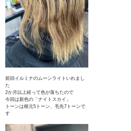
前回イルミナのムーンライトいれまし
た
2か月以上経って色が落ちたので
今回は新色の「ナイトスカイ」
トーンは根元5トーン、毛先7トーンで
す