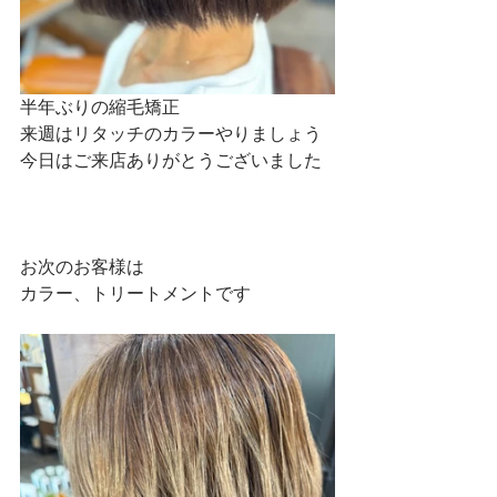
半年ぶりの縮毛矯正
来週はリタッチのカラーやりましょう
今日はご来店ありがとうございました
お次のお客様は
カラー、トリートメントです