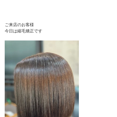
ご来店のお客様
今日は縮毛矯正です