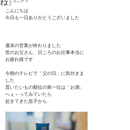
ね」
コミュニティ
こんにちは
今日も一日ありがとうございました
週末の営業が終わりました
世のお父さん、日ごろのお仕事本当に
お疲れ様です
今朝のテレビで「父の日」に気付きま
した
貰いたいもの順位の第一位は「お酒」
へぇ～ってみていたら
起きてきた息子から