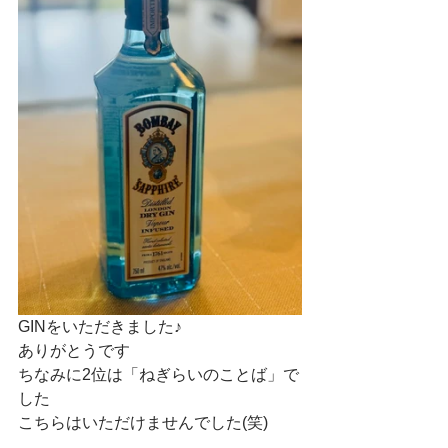
GINをいただきました♪
ありがとうです
ちなみに2位は「ねぎらいのことば」で
した
こちらはいただけませんでした(笑)