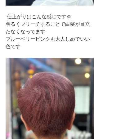
 仕上がりはこんな感じです☺
明るくブリーチすることで白髪が目立
たなくなってます
ブルーベリーピンクも大人しめでいい
色です