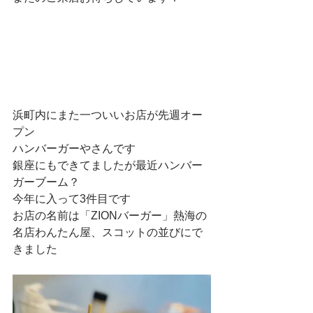
浜町内にまた一ついいお店が先週オー
プン
ハンバーガーやさんです
銀座にもできてましたが最近ハンバー
ガーブーム？
今年に入って3件目です
お店の名前は「ZIONバーガー」熱海の
名店わんたん屋、スコットの並びにで
きました