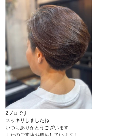
2ブロです
スッキリしましたね
いつもありがとうございます
またのご来店お待ちしています！