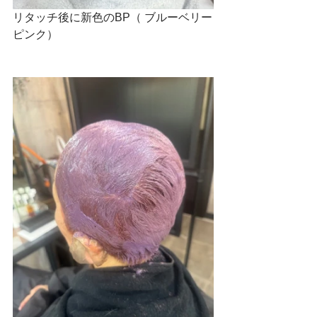
リタッチ後に新色のBP（ ブルーベリー
ピンク）