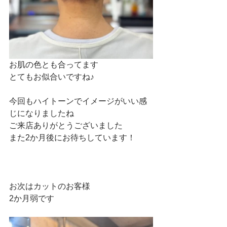
お肌の色とも合ってます
とてもお似合いですね♪
今回もハイトーンでイメージがいい感
じになりましたね
ご来店ありがとうございました
また2か月後にお待ちしています！
お次はカットのお客様
2か月弱です