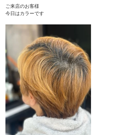
ご来店のお客様
今日はカラーです