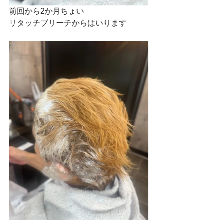
前回から2か月ちょい
リタッチブリーチからはいります