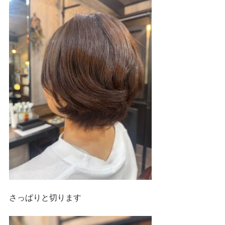
さっぱりと切ります