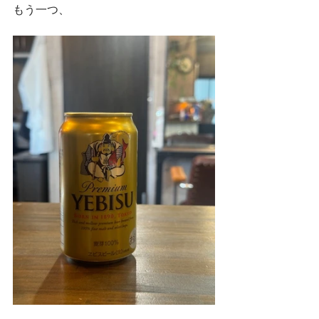
もう一つ、