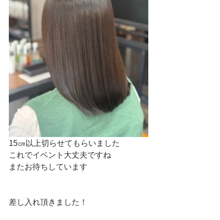
15㎝以上切らせてもらいました
これでイベント大丈夫ですね
またお待ちしています
差し入れ頂きました！