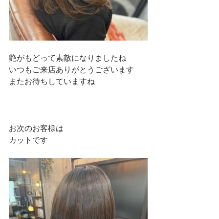
艶がもどって素敵になりましたね
いつもご来店ありがとうございます
またお待ちしていますね
お次のお客様は
カットです