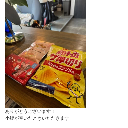
ありがとうございます！
小腹が空いたときいただきます