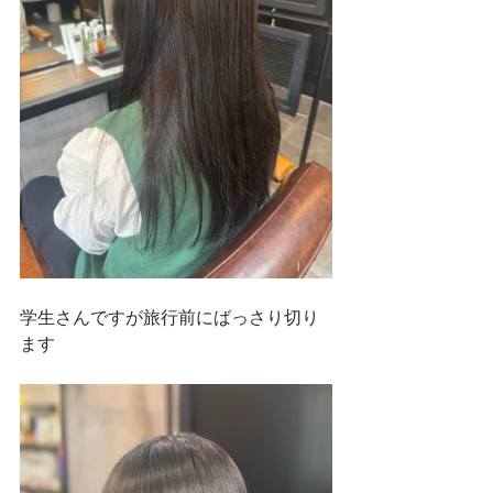
学生さんですが旅行前にばっさり切り
ます