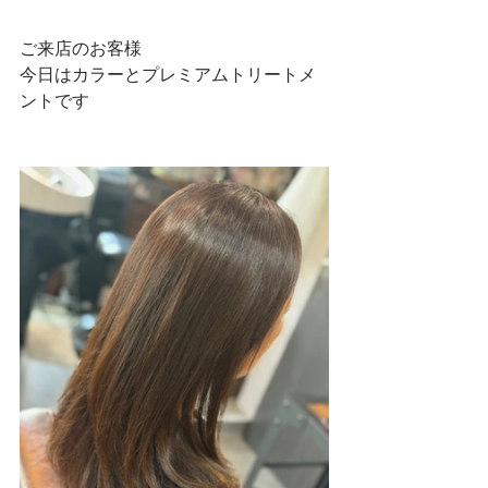
ご来店のお客様
今日はカラーとプレミアムトリートメ
ントです