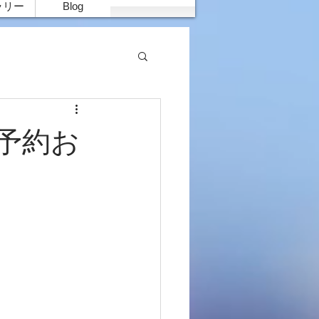
ラリー
Blog
ご予約お