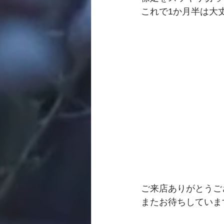
これで1か月半は大
ご来店ありがとうご
またお待ちしていま