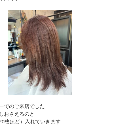
ーでのご来店でした
しおさえるのと
20枚ほど）入れていきます