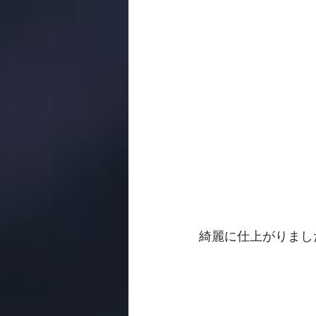
綺麗に仕上がりまし