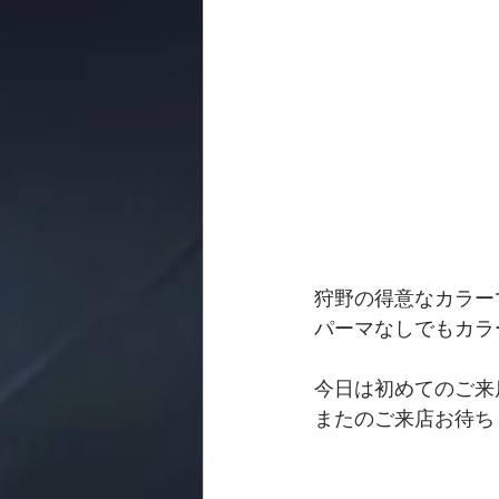
狩野の得意なカラー
パーマなしでもカラ
今日は初めてのご来
またのご来店お待ち