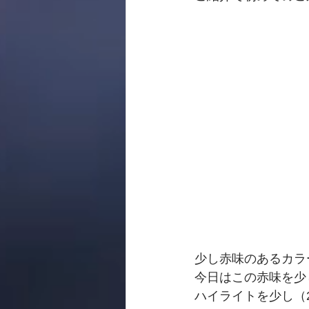
少し赤味のあるカラ
今日はこの赤味を少
ハイライトを少し（