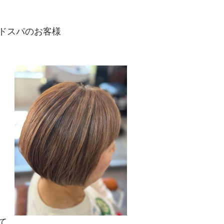
ドスパのお客様
て