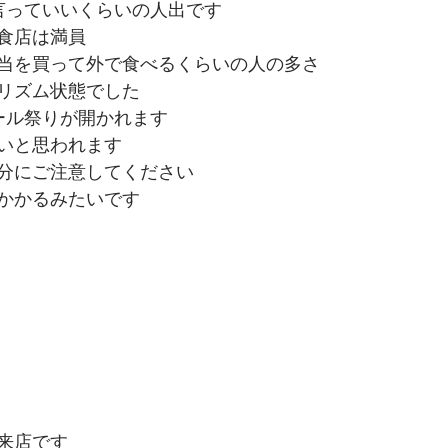
言っていいくらいの人出です
食店は満員
当を買って外で食べるくらいの人の多さ
リズム状態でした
ール祭りが開かれます
いと思われます
分にご注意してください
かかるみたいです
来店です