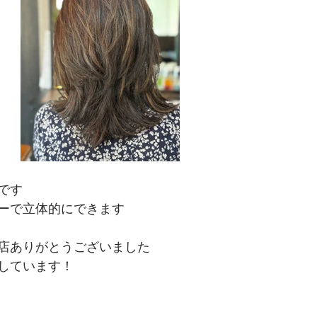
です
ーで立体的にできます
店ありがとうございました
しています！