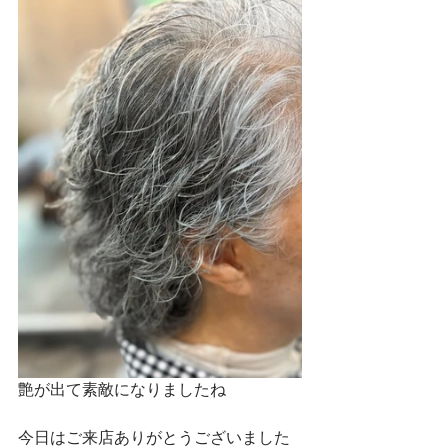
艶が出て素敵になりましたね
今日はご来店ありがとうございました