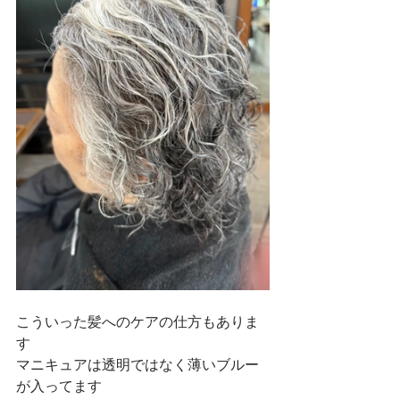
こういった髪へのケアの仕方もありま
す
マニキュアは透明ではなく薄いブルー
が入ってます