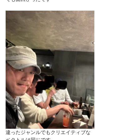
違ったジャンルでもクリエイティブな
ベクトルは同じです