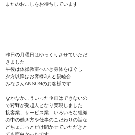
またのおこしをお待ちしています
昨日の月曜日はゆっくりさせていただ
きました
午後は体操教室へいき身体をほぐし
夕方以降はお客様3人と親睦会
みなさんANSONのお客様です
なかなかこういった企画はできないの
で狩野が発起人となり実現しました
接客業、サービス業、いろいろな組織
の中の働き方や仕事のこだわりの話な
どちょこっとだけ聞かせていただきと
ても面白かったです