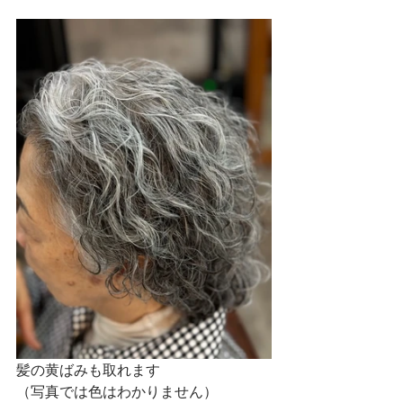
髪の黄ばみも取れます
（写真では色はわかりません）