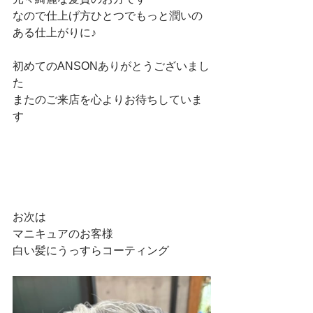
なので仕上げ方ひとつでもっと潤いの
ある仕上がりに♪
初めてのANSONありがとうございまし
た
またのご来店を心よりお待ちしていま
す
お次は
マニキュアのお客様
白い髪にうっすらコーティング