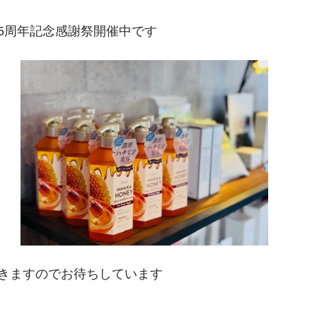
5周年記念感謝祭開催中です
きますのでお待ちしています