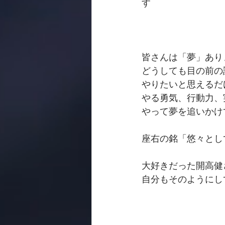
す
皆さんは「夢」あり
どうしても目の前の
やりたいと思えるだ
やる勇気、行動力、
やって夢を追いかけ
座右の銘「悠々とし
大好きだった開高健
自分もそのようにし