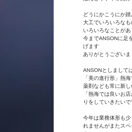
どうにかこうにか踏
大工でいろいろなも
いろいろなことがあ
今までANSONに
げます
ありがとうございま
ANSONとしまし
「美の進行形」熱海
薬剤なども常に新し
「熱海では良いお店
りをしていきたいで
今年は業務体形も少
れませんがまたスペ