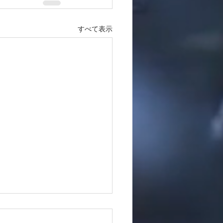
すべて表示