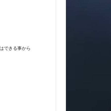
はできる事から