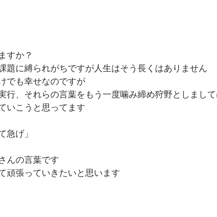
ますか？
課題に縛られがちですが人生はそう長くはありません
けでも幸せなのですが
実行、それらの言葉をもう一度噛み締め狩野としまして
ていこうと思ってます
て急げ」
さんの言葉です
て頑張っていきたいと思います