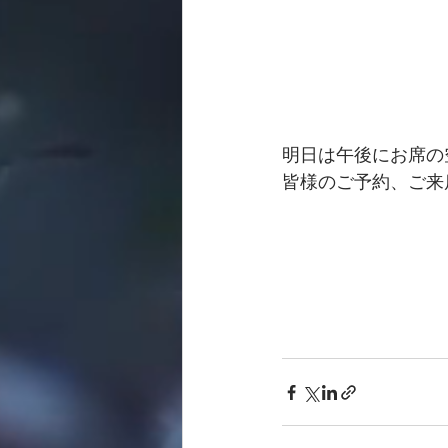
明日は午後にお席の
皆様のご予約、ご来