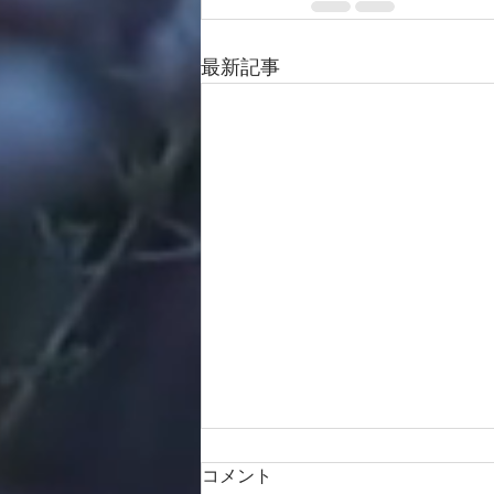
最新記事
コメント