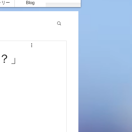
ラリー
Blog
か？」