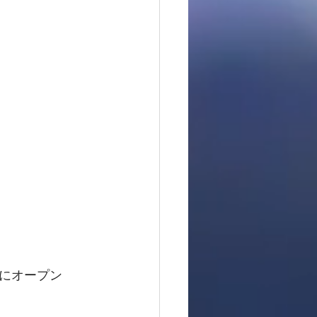
にオープン