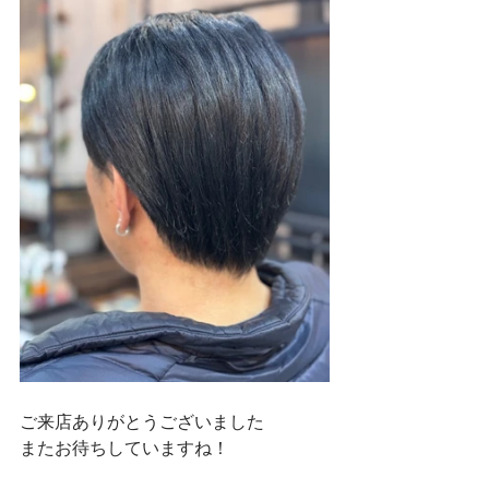
ご来店ありがとうございました
またお待ちしていますね！