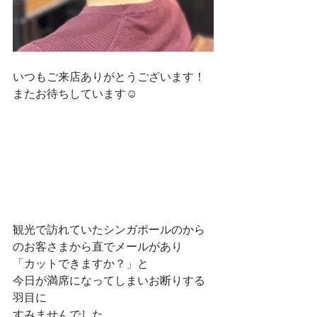
いつもご来店ありがとうございます！
またお待ちしています☺
観光で訪れていたシンガポールのから
のお客さまから直でメールがあり
「カットできますか？」と
今日が満席になってしまいお断りする
羽目に
すみませんでした、、