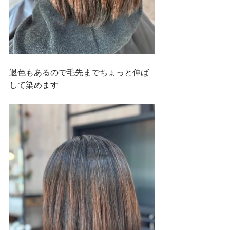
退色もあるので毛先までちょっと伸ば
して染めます