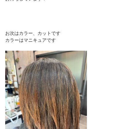
お次はカラー、カットです
カラーはマニキュアです