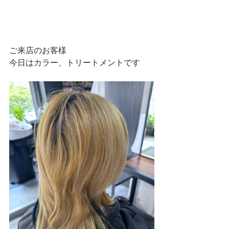
ご来店のお客様
今日はカラー、トリートメントです