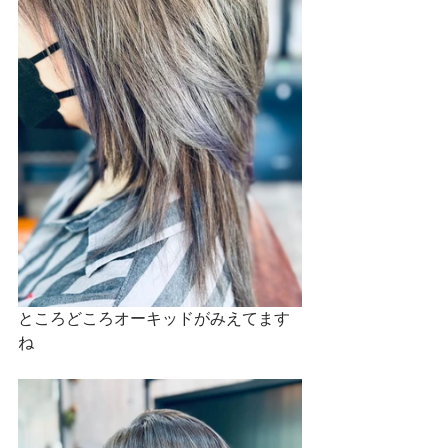
ところどころオーキッドがみえてます
ね