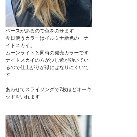
ベースがあるので色をのせます
今日使うカラーはイルミナ新色の「ナ
イトスカイ」
ムーンライトと同時の発売カラーです
ナイトスカイの方が少し紫が効いてい
るので仕上がりが緑にはなりにくいで
す
あわせてスライジングで7枚ほどオーキ
ッドをいれます