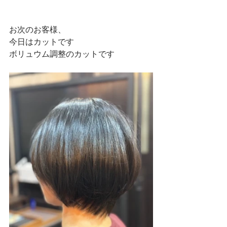
お次のお客様、
今日はカットです
ボリュウム調整のカットです