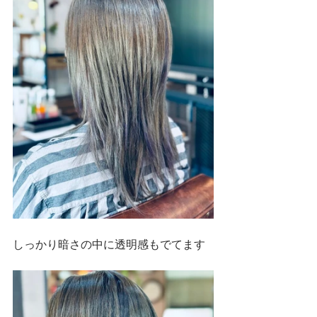
しっかり暗さの中に透明感もでてます