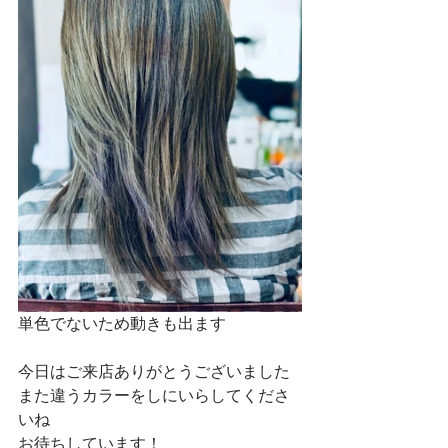
単色でないため動きも出ます
今日はご来店ありがとうございました
また違うカラーをしにいらしてくださ
いね
お待ちしています！