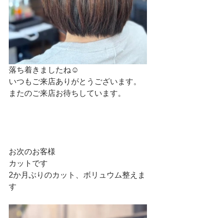
落ち着きましたね☺
いつもご来店ありがとうございます。
またのご来店お待ちしています。
お次のお客様
カットです
2か月ぶりのカット、ボリュウム整えま
す