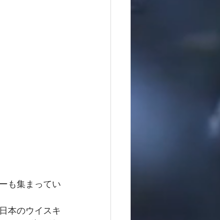
ーも集まってい
日本のウイスキ