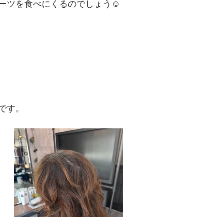
ーツを食べにくるのでしょう☺
です。