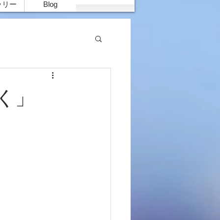
ラリー
Blog
優しく」