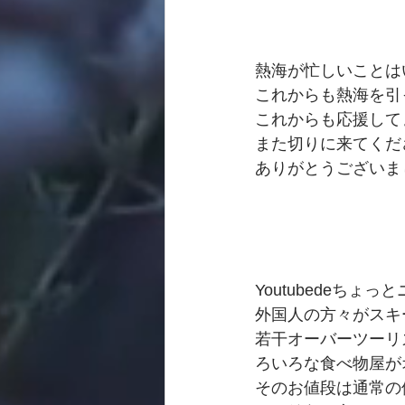
熱海が忙しいことは
これからも熱海を引
これからも応援して
また切りに来てくだ
ありがとうございま
Youtubedeちょ
外国人の方々がスキ
若干オーバーツーリ
ろいろな食べ物屋が
そのお値段は通常の