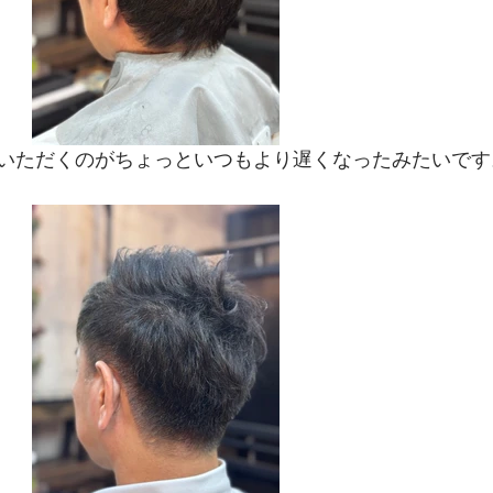
いただくのがちょっといつもより遅くなったみたいです