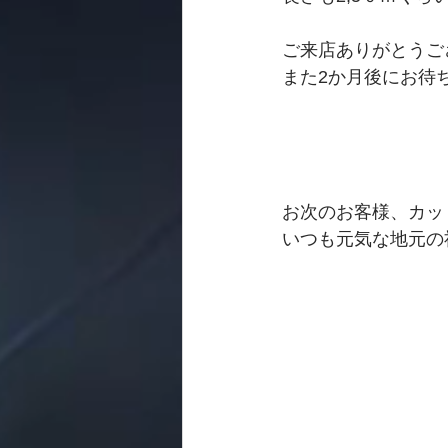
ご来店ありがとうご
また2か月後にお待
お次のお客様、カッ
いつも元気な地元の