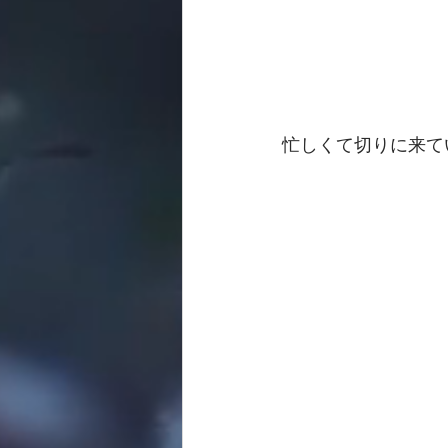
忙しくて切りに来て