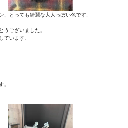
ン、とっても綺麗な大人っぽい色です。
とうございました。
しています。
す。