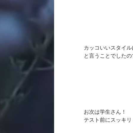
カッコいいスタイル
と言うことでしたの
お次は学生さん！
テスト前にスッキリ