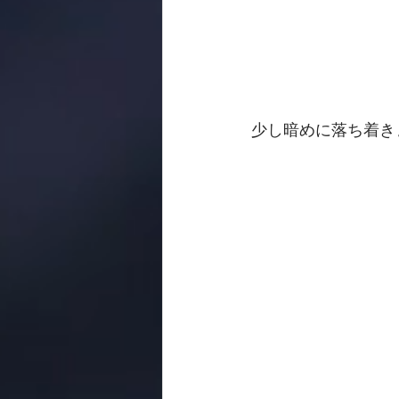
少し暗めに落ち着き