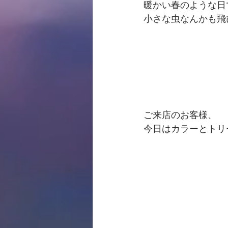
暖かい春のような日
小さな虫なんかも飛
ご来店のお客様、
今日はカラーとトリ