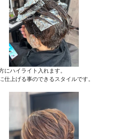
方にハイライト入れます。
に仕上げる事のできるスタイルです。