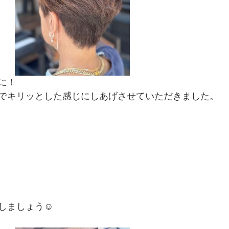
に！
でキリッとした感じにしあげさせていただきました。
しましょう☺