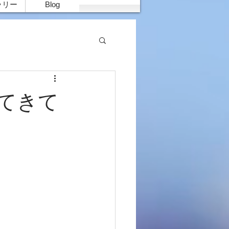
ラリー
Blog
ってきて