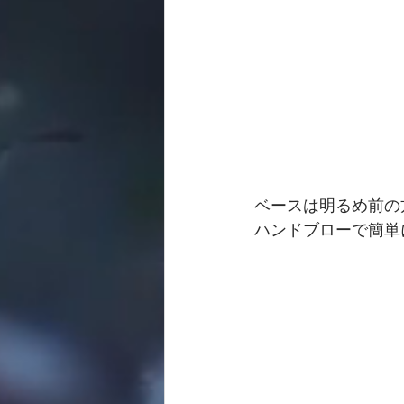
ベースは明るめ前の
ハンドブローで簡単