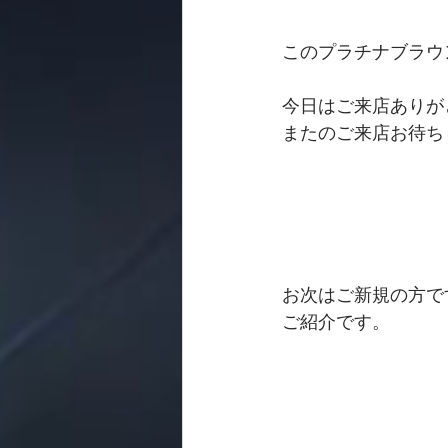
このプラチナブラウ
今日はご来店ありが
またのご来店お待ち
お次はご新規の方で
ご紹介です。