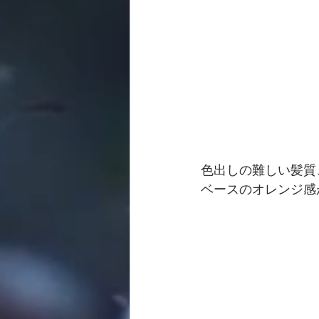
色出しの難しい髪質
ベースのオレンジ感