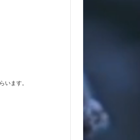
らいます。