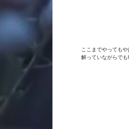
ここまでやってもや
解っていながらでも