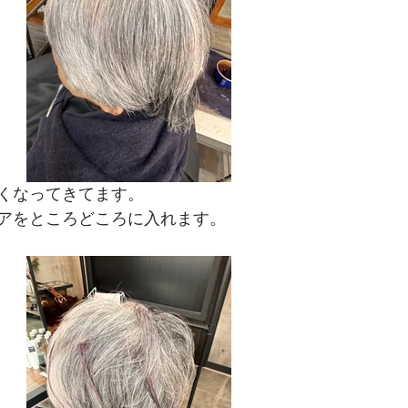
くなってきてます。
アをところどころに入れます。