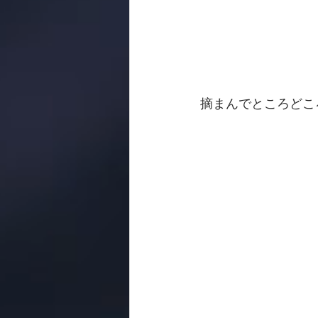
摘まんでところどこ