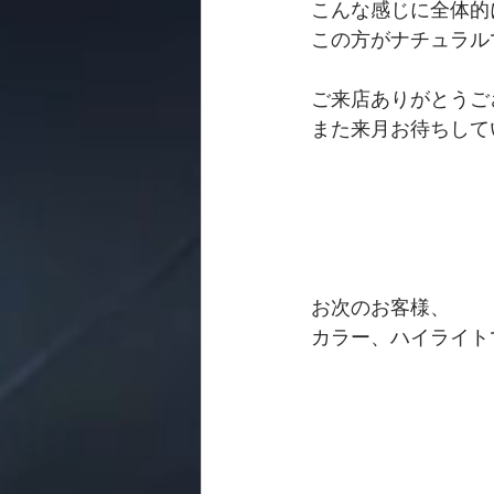
こんな感じに全体的
この方がナチュラル
ご来店ありがとうご
また来月お待ちして
お次のお客様、
カラー、ハイライト