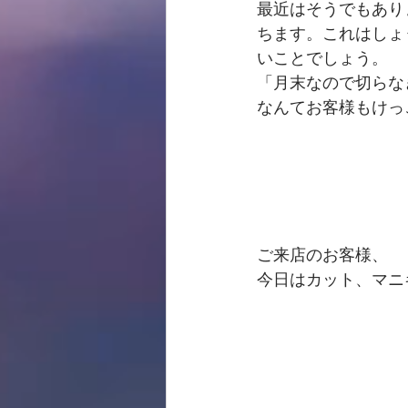
最近はそうでもあり
ちます。これはしょ
いことでしょう。
「月末なので切らな
なんてお客様もけっ
ご来店のお客様、
今日はカット、マニ