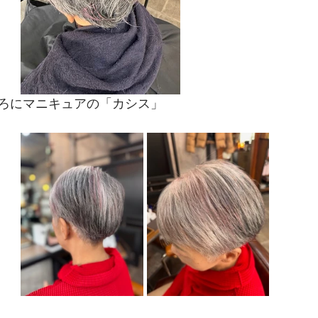
ろにマニキュアの「カシス」