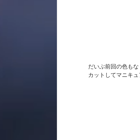
だいぶ前回の色もな
カットしてマニキュ