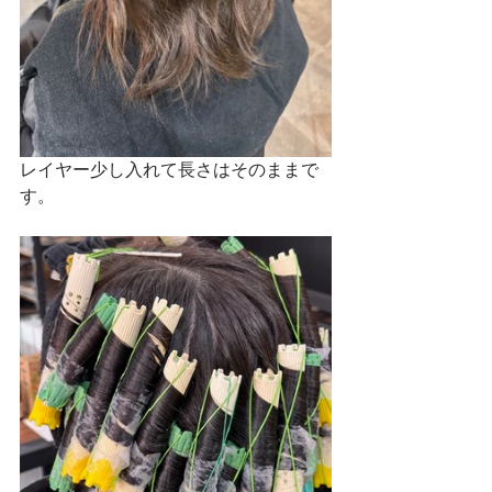
レイヤー少し入れて長さはそのままで
す。