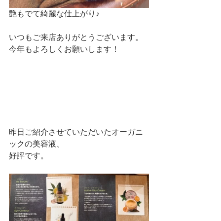
艶もでて綺麗な仕上がり♪
いつもご来店ありがとうございます。
今年もよろしくお願いします！
昨日ご紹介させていただいたオーガニ
ックの美容液、
好評です。