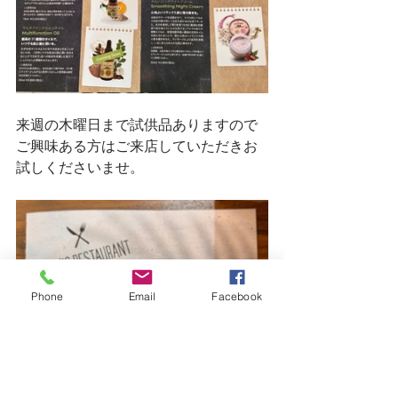
来週の木曜日まで試供品ありますので
ご興味ある方はご来店していただきお
試しくださいませ。
Phone
Email
Facebook