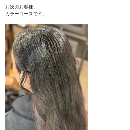
お次のお客様、
カラーコースです。