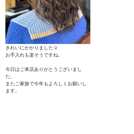
きれいにかかりました☺
お手入れも楽そうですね。
今日はご来店ありがとうございまし
た。
またご家族で今年もよろしくお願いし
ます。