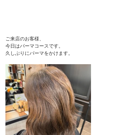
ご来店のお客様、
今日はパーマコースです。
久しぶりにパーマをかけます。