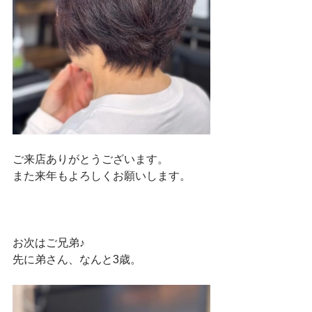
ご来店ありがとうございます。
また来年もよろしくお願いします。
お次はご兄弟♪
先に弟さん、なんと3歳。