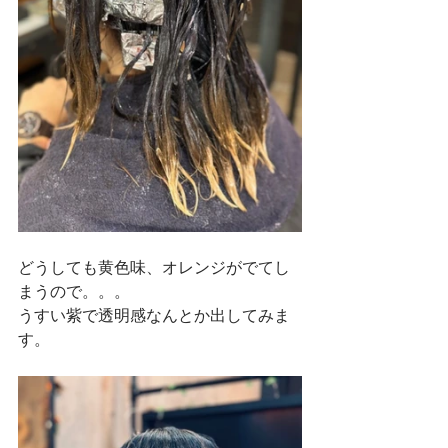
どうしても黄色味、オレンジがでてし
まうので。。。
うすい紫で透明感なんとか出してみま
す。