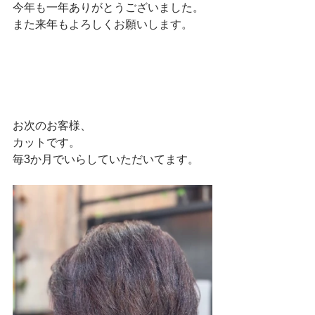
今年も一年ありがとうございました。
また来年もよろしくお願いします。
お次のお客様、
カットです。
毎3か月でいらしていただいてます。