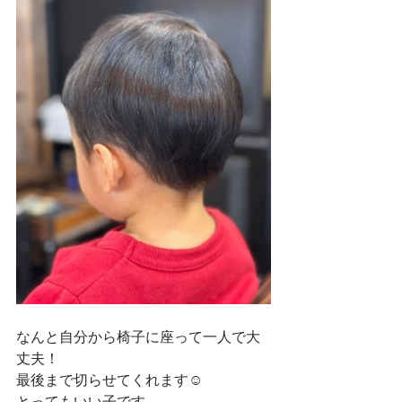
なんと自分から椅子に座って一人で大
丈夫！
最後まで切らせてくれます☺
とってもいい子です。