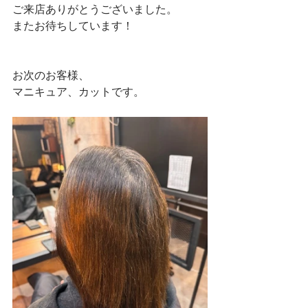
ご来店ありがとうございました。
またお待ちしています！
お次のお客様、
マニキュア、カットです。