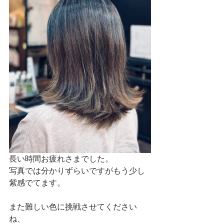
長い時間お疲れさまでした。
写真では分かりずらいですがもう少し
紫感でてます。
また難しい色に挑戦させてください
ね、