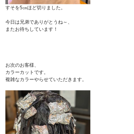
すそを5㎝ほど切りました。
今日は兄弟でありがとうね～、
またお待ちしています！
お次のお客様、
カラーカットです。
複雑なカラーやらせていただきます。