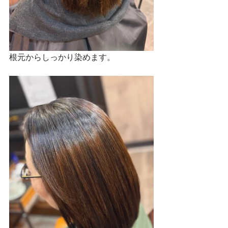
根元からしっかり染めます。