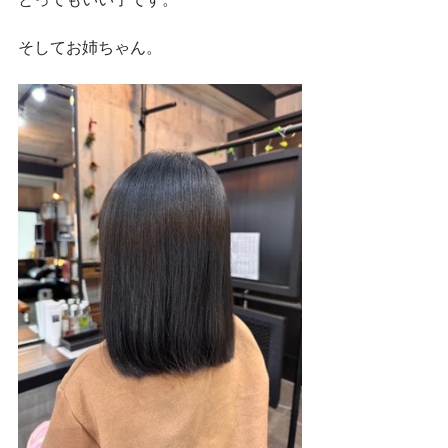
そしてお姉ちゃん。