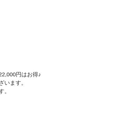
,000円はお得♪
ざいます。
す。