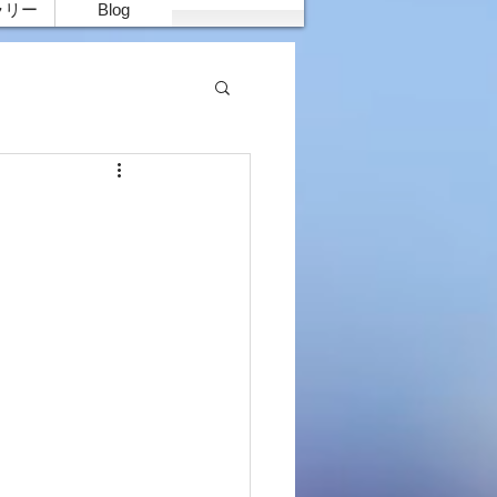
ラリー
Blog