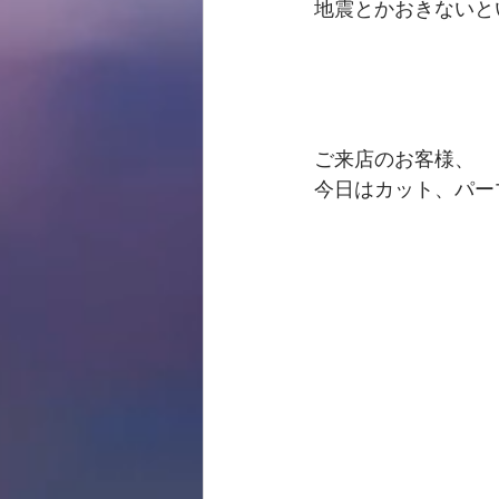
地震とかおきないと
ご来店のお客様、
今日はカット、パー