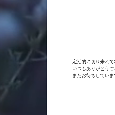
定期的に切り来れて22
いつもありがとうご
またお待ちしていま