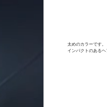
太めのカラーです。
インパクトのあるヘ