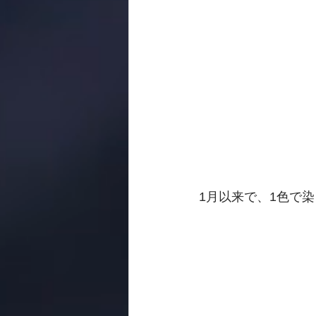
1月以来で、1色で