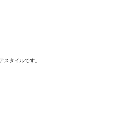
アスタイルです。