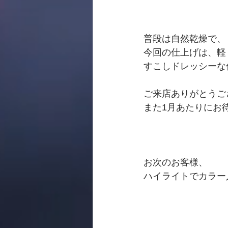
普段は自然乾燥で、
今回の仕上げは、軽
すこしドレッシーな
ご来店ありがとうご
また1月あたりにお
お次のお客様、
ハイライトでカラー