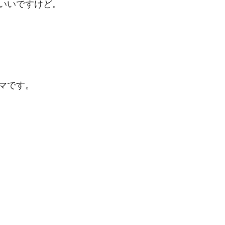
いいですけど。
マです。