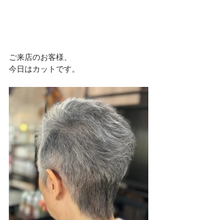
ご来店のお客様、
今日はカットです。