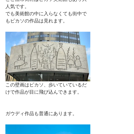
人気です。
でも美術館の中に入らなくても街中で
もピカソの作品は見れます。
この壁画はピカソ、歩いていているだ
けで作品が目に飛び込んできます。
ガウディ作品も普通にあります。