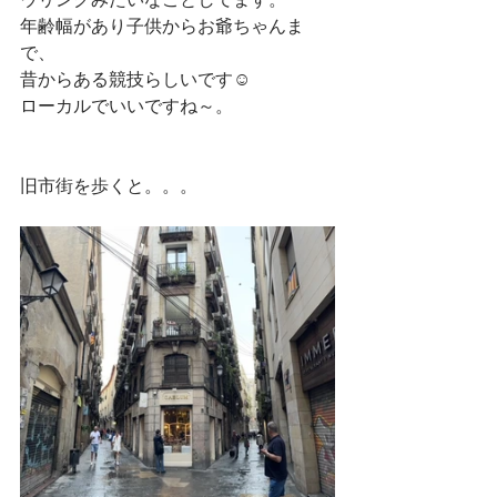
年齢幅があり子供からお爺ちゃんま
で、
昔からある競技らしいです☺
ローカルでいいですね～。
旧市街を歩くと。。。