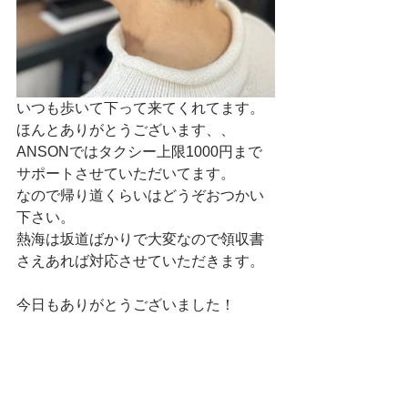
いつも歩いて下って来てくれてます。
ほんとありがとうございます、、
ANSONではタクシー上限1000円まで
サポートさせていただいてます。
なので帰り道くらいはどうぞおつかい
下さい。
熱海は坂道ばかりで大変なので領収書
さえあれば対応させていただきます。
今日もありがとうございました！