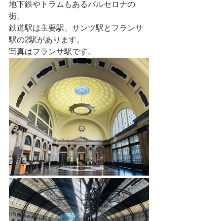
地下鉄やトラムもあるバルセロナの
街、
鉄道駅は主要駅、サンツ駅とフランサ
駅の2駅があります。
写真はフランサ駅です。