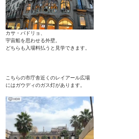
カサ・パドリョ、
宇宙船を思わせる外壁。
どちらも入場料払うと見学できます。
こちらの市庁舎近くのレイアール広場
にはガウディのガス灯があります。