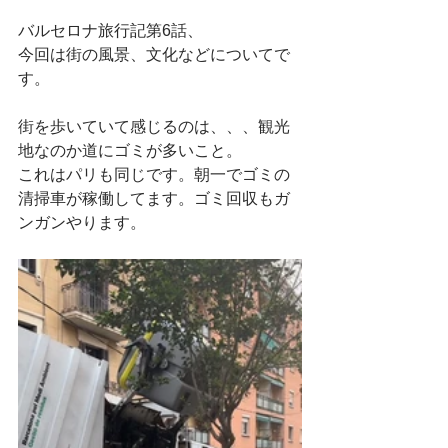
バルセロナ旅行記第6話、
今回は街の風景、文化などについてで
す。
街を歩いていて感じるのは、、、観光
地なのか道にゴミが多いこと。
これはパリも同じです。朝一でゴミの
清掃車が稼働してます。ゴミ回収もガ
ンガンやります。