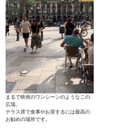
まるで映画のワンシーンのようなこの
広場、
テラス席で食事やお茶するには最高の
お勧めの場所です。