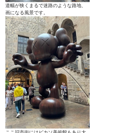
道幅が狭くまるで迷路のような路地、
画になる風景です。
ここ旧市街にはピカソ美術館もあり大