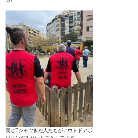
同じTシャツきた人たちがアウトドアボ
ウリングみたいなことしてます。