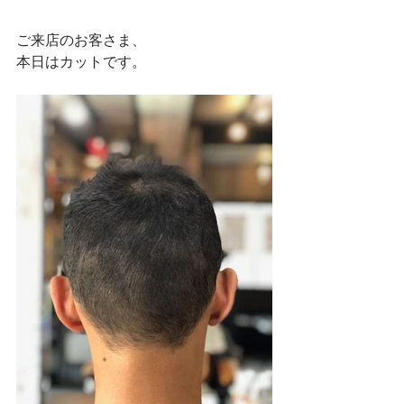
ご来店のお客さま、
本日はカットです。