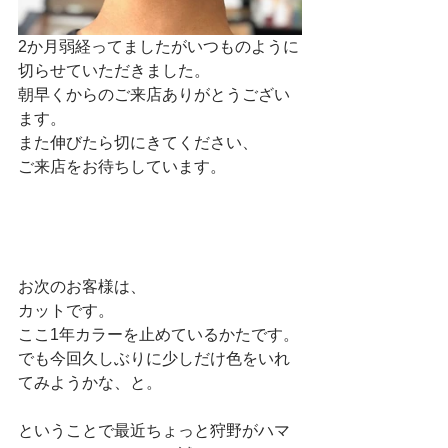
2か月弱経ってましたがいつものように
切らせていただきました。
朝早くからのご来店ありがとうござい
ます。
また伸びたら切にきてください、
ご来店をお待ちしています。
お次のお客様は、
カットです。
ここ1年カラーを止めているかたです。
でも今回久しぶりに少しだけ色をいれ
てみようかな、と。
ということで最近ちょっと狩野がハマ