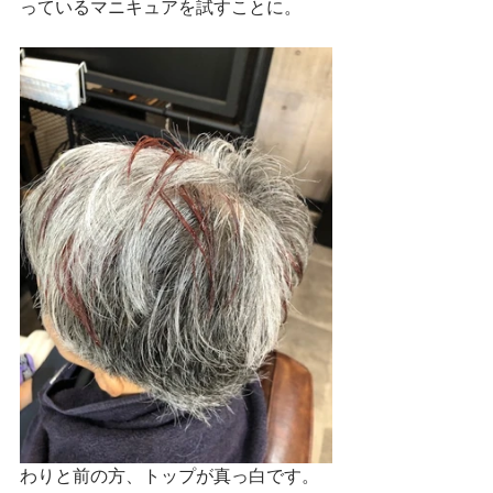
っているマニキュアを試すことに。
わりと前の方、トップが真っ白です。