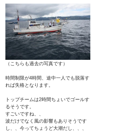
（こちらも過去の写真です）
時間制限が4時間、途中一人でも脱落す
れば失格となります。
トップチームは2時間ちょいでゴールす
るそうです。
すごいですね、、
波だけでなく風の影響もありそうです
し、、今ってちょうど大潮だし、、、