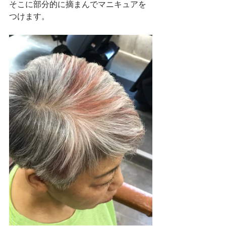
そこに部分的に摘まんでマニキュアを
つけます。