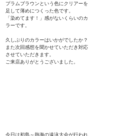
プラムブラウンという色にクリアーを
足して薄めにつくった色です。
「染めてます！」感がないくらいのカ
ラーです。
久しぶりのカラーはいかがでしたか？
また次回感想を聞かせていただき対応
させていただきます。
ご来店ありがとうございました。
今日は初島～熱海の遠泳大会が行われ