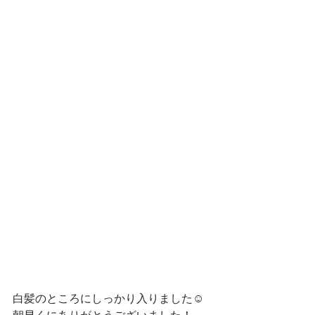
白髪のところにしっかり入りました☺