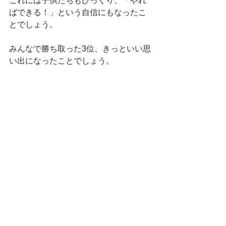
これには子供たちもびっくり、「やれ
ばできる！」という自信にもなったこ
とでしょう。
みんなで勝ち取った3位、きっといい思
い出になったことでしょう。