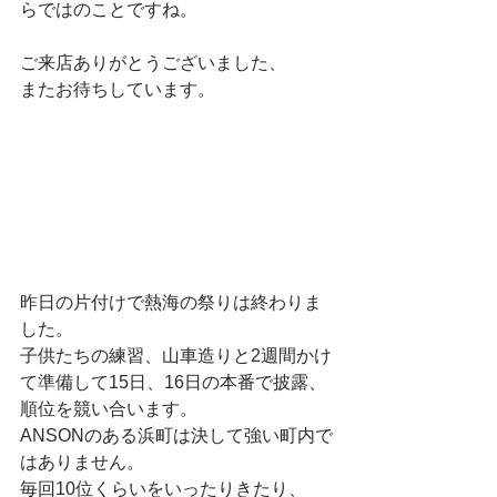
らではのことですね。
ご来店ありがとうございました、
またお待ちしています。
昨日の片付けで熱海の祭りは終わりま
した。
子供たちの練習、山車造りと2週間かけ
て準備して15日、16日の本番で披露、
順位を競い合います。
ANSONのある浜町は決して強い町内で
はありません。
毎回10位くらいをいったりきたり、