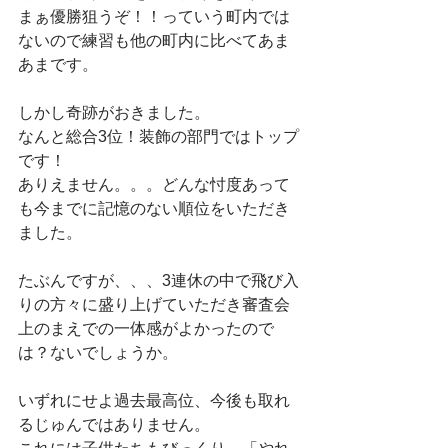
まぁ優勝狙うぞ！！っていう町内では
ないので練習も他の町内に比べてあま
あまです。
しかし奇跡がおきました。
なんと総合3位！装飾の部門ではトップ
です！
ありえません。。。どんな忖度あって
も今までに記憶のない順位をいただき
ました。
たぶんですが、、、3連休の中で飛び入
りの方々に盛り上げていただき審査会
上のまえでの一体感がよかったので
は？ないでしょうか。
いずれにせよ過去最高位、今後も取れ
るじゅんではありません。