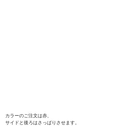
カラーのご注文は赤、
サイドと後ろはさっぱりさせます。