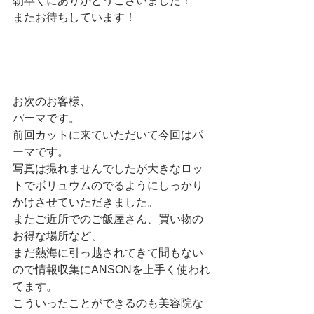
朝早くにありがとうございました！
またお待ちしています！
お次のお客様、
パーマです。
前回カットに来ていただいて今回はパ
ーマです。
写真は撮れませんでしたが大きなロッ
トでボリュウムのでるようにしっかり
かけさせていただきました。
またご近所でのご飯屋さん、買い物の
お得な場所など、
まだ熱海に引っ越されてきて間もない
ので情報収集にANSONを上手く使われ
てます。
こういったことができるのも美容院な