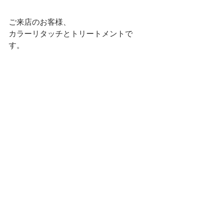
ご来店のお客様、
カラーリタッチとトリートメントで
す。