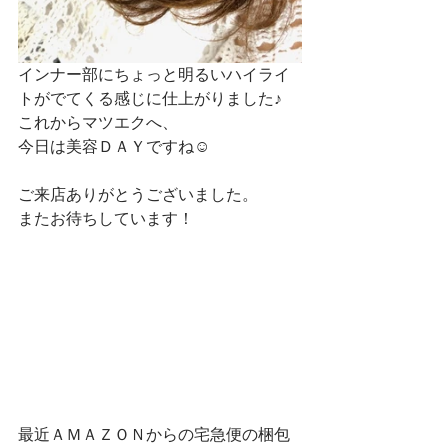
インナー部にちょっと明るいハイライ
トがでてくる感じに仕上がりました♪
これからマツエクへ、
今日は美容ＤＡＹですね☺
ご来店ありがとうございました。
またお待ちしています！
最近ＡＭＡＺＯＮからの宅急便の梱包