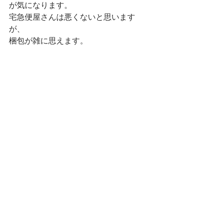
が気になります。
宅急便屋さんは悪くないと思います
が、
梱包が雑に思えます。