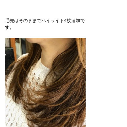
毛先はそのままでハイライト4枚追加で
す。