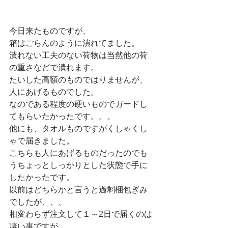
今日来たものですが、
箱はごらんのように潰れてました。
潰れない工夫のない荷物は当然他の荷
の重さなどで潰れます。
たいした高額のものではりませんが、
人にあげるものでした。
なのである程度の硬いものでガードし
てもらいたかったです。。。
他にも、タオルものですがくしゃくし
ゃで届きました。
こちらも人にあげるものだったのでも
うちょっとしっかりとした状態で手に
したかったです。
以前はどちらかと言うと過剰梱包ぎみ
でしたが、、、
相変わらず注文して１～2日で届くのは
凄い事ですが、