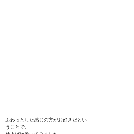
ふわっとした感じの方がお好きだとい
うことで、