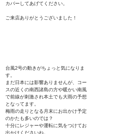
カバーしてあげてください。
ご来店ありがとうございました！
台風2号の動きがちょっと気になりま
す。
まだ日本には影響ありませんが、コー
スの近くの南西諸島の方や暖かい南風
で前線が刺激され本土でも大雨の予想
となってます。
梅雨の走りとなる月末にお出かけ予定
のかたも多いのでは？
十分にレジャーや運転に気をつけてお
出かけくださいね。