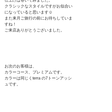
仕上げは巻いてみました。
クラシックなスタイルですがお似合い
になっていると思います☺
また来月ご旅行の前にお待ちしていま
すね！
ご来店ありがとうございました。
お次のお客様は、
カラーコース、プレミアムです。
カラーは同じくterra の7トーンアッシ
ュです。