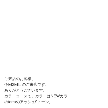
ご来店のお客様、
今回2回目のご来店です。
ありがとうございます。
カラーコースで、カラーはNEWカラー
のterraのアッシュ9トーン。