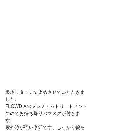
根本リタッチで染めさせていただきま
した。
FLOWDIAのプレミアムトリートメント
なのでお持ち帰りのマスクが付きま
す。
紫外線が強い季節です、しっかり髪を