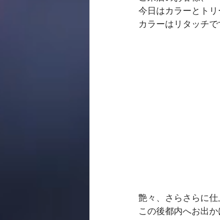
今日はカラーとトリ
カラーはリタッチで
艶々、さらさらに仕
この後都内へお出か