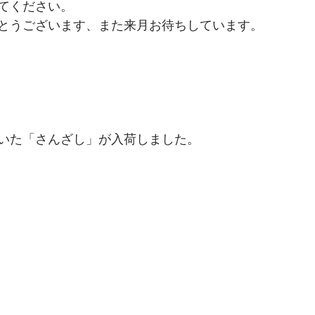
てください。
とうございます、また来月お待ちしています。
いた「さんざし」が入荷しました。