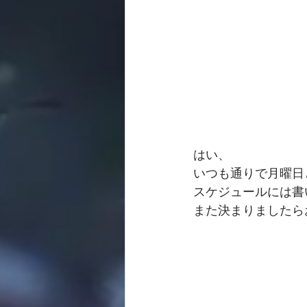
はい、
いつも通りで月曜日
スケジュールには書
また決まりましたら