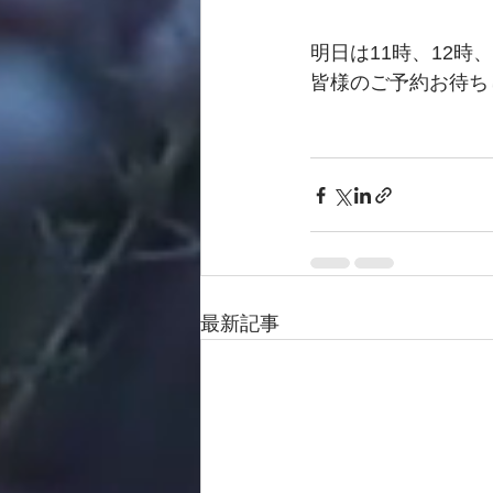
明日は11時、12時
皆様のご予約お待ち
最新記事