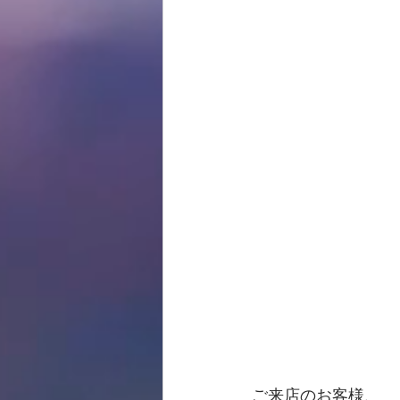
ご来店のお客様、