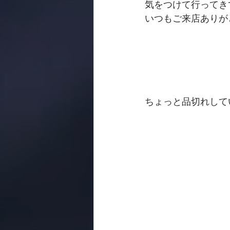
気をつけて行ってき
いつもご来店ありが
ちょっと品切れして