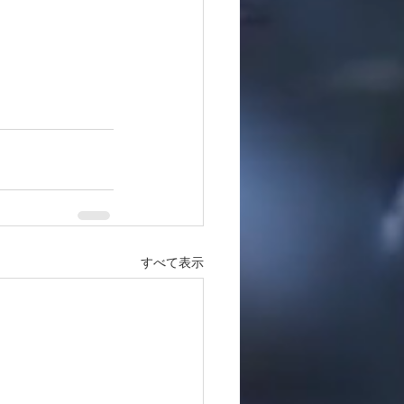
すべて表示