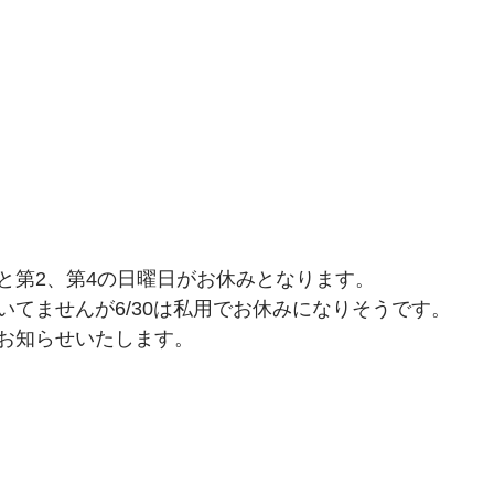
と第2、第4の日曜日がお休みとなります。
いてませんが6/30は私用でお休みになりそうです。
お知らせいたします。