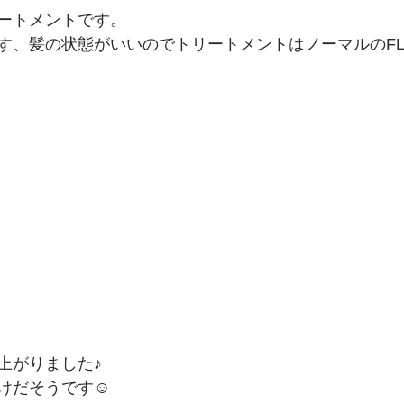
ートメントです。
す、髪の状態がいいのでトリートメントはノーマルのFLO
上がりました♪
けだそうです☺