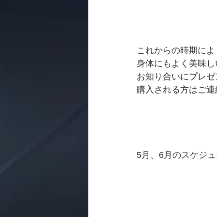
これからの時期によ
身体にもよく美味し
お知り合いにプレゼ
購入される方はご連
5月、6月のスケジ