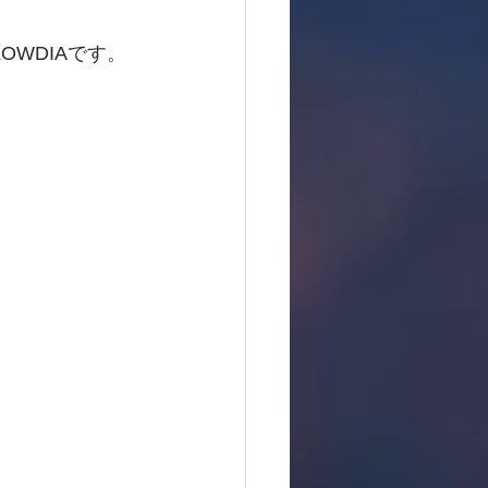
WDIAです。