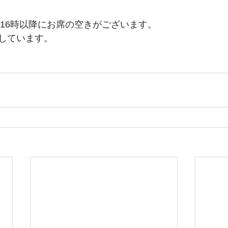
、16時以降にお席の空きがございます。
しています。