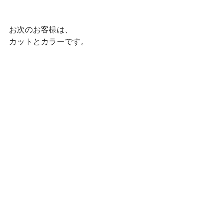
お次のお客様は、
カットとカラーです。