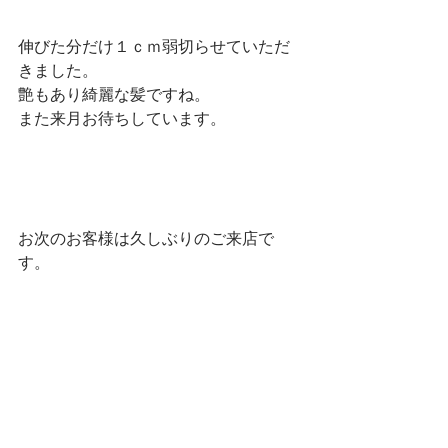
伸びた分だけ１ｃｍ弱切らせていただ
きました。
艶もあり綺麗な髪ですね。
また来月お待ちしています。
お次のお客様は久しぶりのご来店で
す。