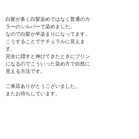
白髪が多く白髪染めではなく普通のカ
ラーのシルバーで染めました。
なので白髪が半染まりになってます。
こうすることでナチュラルに見えま
す。
完全に隠すと伸びてきたときにプリン
になるのでこういった染め方で自然に
見える方法です。
ご来店ありがとうございました。
またお待ちしています。