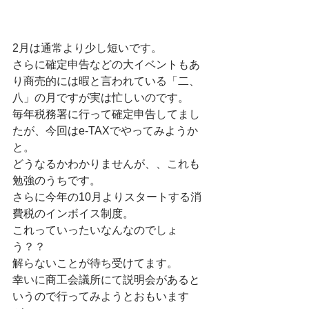
2月は通常より少し短いです。
さらに確定申告などの大イベントもあ
り商売的には暇と言われている「二、
八」の月ですが実は忙しいのです。
毎年税務署に行って確定申告してまし
たが、今回はe-TAXでやってみようか
と。
どうなるかわかりませんが、、これも
勉強のうちです。
さらに今年の10月よりスタートする消
費税のインボイス制度。
これっていったいなんなのでしょ
う？？
解らないことが待ち受けてます。
幸いに商工会議所にて説明会があると
いうので行ってみようとおもいます