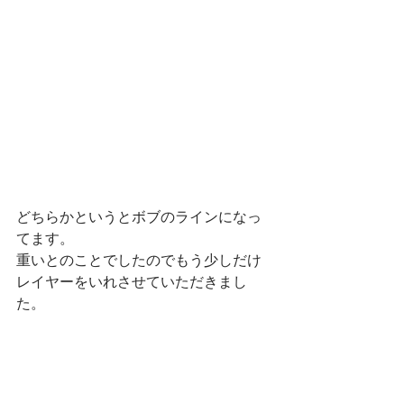
どちらかというとボブのラインになっ
てます。
重いとのことでしたのでもう少しだけ
レイヤーをいれさせていただきまし
た。