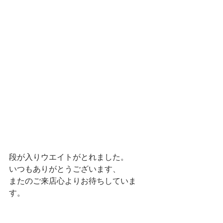
段が入りウエイトがとれました。
いつもありがとうございます、
またのご来店心よりお待ちしていま
す。