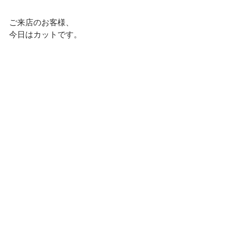
ご来店のお客様、
今日はカットです。