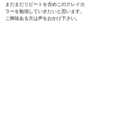
まだまだリピートを含めこのクレイカ
ラーを勉強していきたいと思います。
ご興味ある方は声をおかけ下さい。