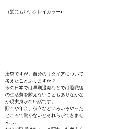
（髪にもいいクレイカラー)
唐突ですが、自分のリタイアについて
考えたことありますか？
今の日本では早期退職などでは退職後
の生活費を賄えないこともありなかな
か現実身がない話です。
貯金や年金、積立などいろいろやった
ところで働かないとそれらができませ
んし。