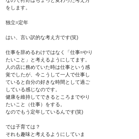
なので狩野はちょっと変わった考え方
をします。
独立=定年
はい、言い訳的な考え方です(笑)
仕事を辞めるわけではなく「仕事=やり
たいこと」と考えるようにしてます。
人の店に務めていた時は仕事という感
覚でしたが、今こうして一人で仕事し
ていると自分の好きな時間として過ご
している感じなのです。
健康を維持してできるところまでやり
たいこと（仕事）をする。
なのでもう定年しているんです(笑)
では子育ては？
それも趣味と考えるようにしていま