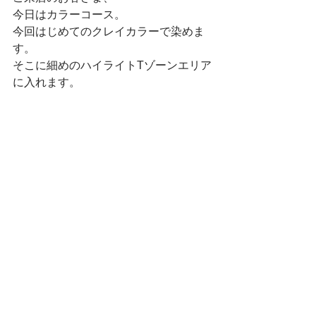
今日はカラーコース。
今回はじめてのクレイカラーで染めま
す。
そこに細めのハイライトTゾーンエリア
に入れます。