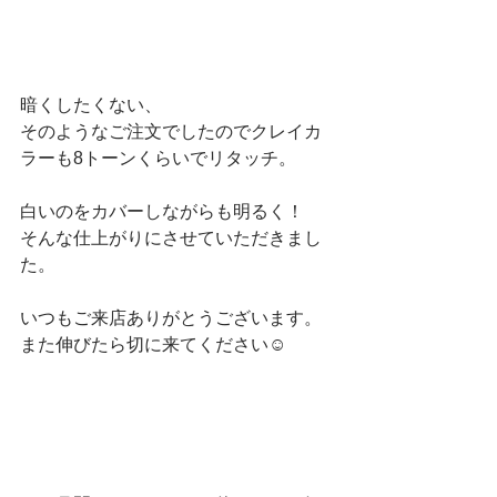
暗くしたくない、
そのようなご注文でしたのでクレイカ
ラーも8トーンくらいでリタッチ。
白いのをカバーしながらも明るく！
そんな仕上がりにさせていただきまし
た。
いつもご来店ありがとうございます。
また伸びたら切に来てください☺