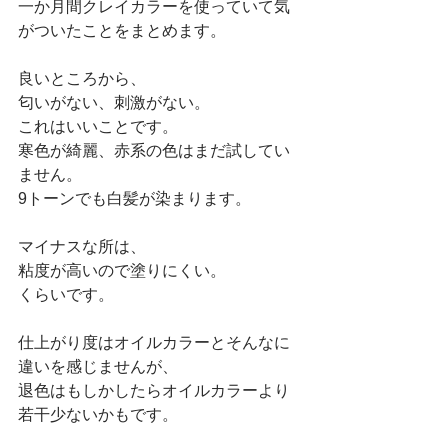
一か月間クレイカラーを使っていて気
がついたことをまとめます。
良いところから、
匂いがない、刺激がない。
これはいいことです。
寒色が綺麗、赤系の色はまだ試してい
ません。
9トーンでも白髪が染まります。
マイナスな所は、
粘度が高いので塗りにくい。
くらいです。
仕上がり度はオイルカラーとそんなに
違いを感じませんが、
退色はもしかしたらオイルカラーより
若干少ないかもです。