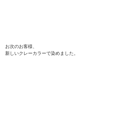
お次のお客様、
新しいクレーカラーで染めました。