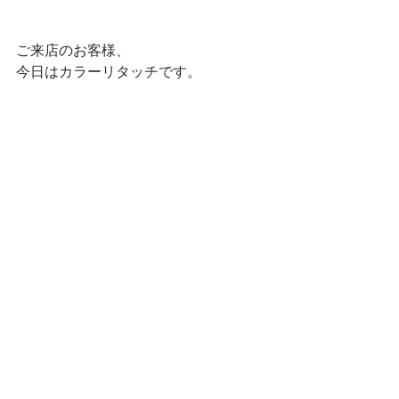
ご来店のお客様、
今日はカラーリタッチです。