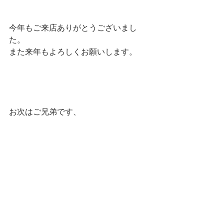
今年もご来店ありがとうございまし
た。
また来年もよろしくお願いします。
お次はご兄弟です、