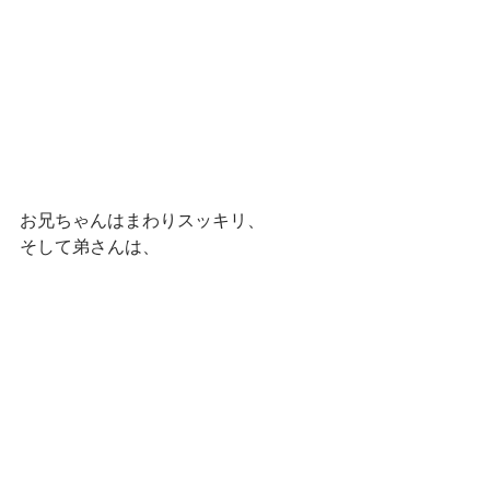
お兄ちゃんはまわりスッキリ、
そして弟さんは、