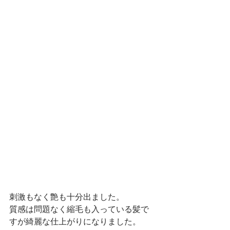
刺激もなく艶も十分出ました。
質感は問題なく縮毛も入っている髪で
すが綺麗な仕上がりになりました。