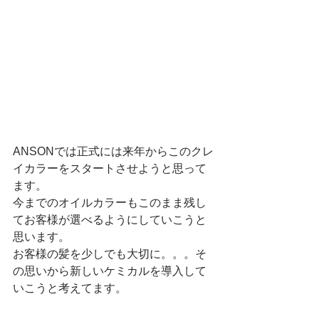
ANSONでは正式には来年からこのクレ
イカラーをスタートさせようと思って
ます。
今までのオイルカラーもこのまま残し
てお客様が選べるようにしていこうと
思います。
お客様の髪を少しでも大切に。。。そ
の思いから新しいケミカルを導入して
いこうと考えてます。