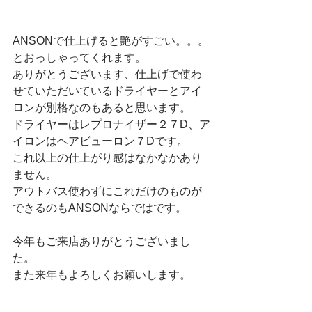
ANSONで仕上げると艶がすごい。。。
とおっしゃってくれます。
ありがとうございます、仕上げで使わ
せていただいているドライヤーとアイ
ロンが別格なのもあると思います。
ドライヤーはレプロナイザー２７D、ア
イロンはヘアビューロン７Dです。
これ以上の仕上がり感はなかなかあり
ません。
アウトバス使わずにこれだけのものが
できるのもANSONならではです。
今年もご来店ありがとうございまし
た。
また来年もよろしくお願いします。