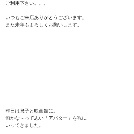
ご利用下さい。。。
いつもご来店ありがとうございます。
また来年もよろしくお願いします。
昨日は息子と映画館に。
旬かな～って思い「アバター」を観に
いってきました。