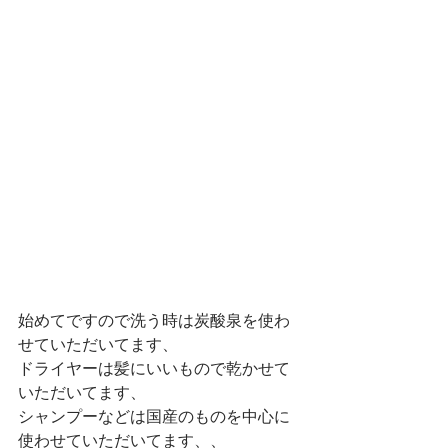
始めてですので洗う時は炭酸泉を使わ
せていただいてます、
ドライヤーは髪にいいもので乾かせて
いただいてます、
シャンプーなどは国産のものを中心に
使わせていただいてます、、