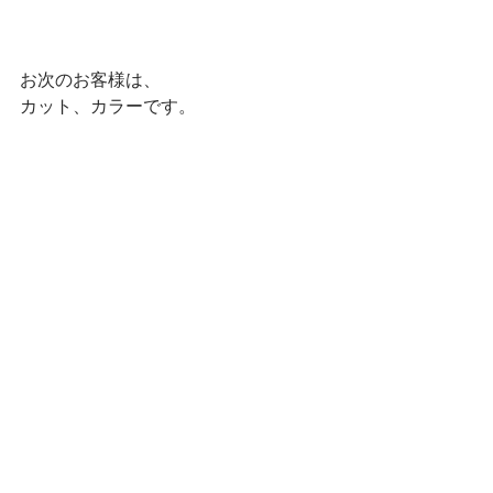
お次のお客様は、
カット、カラーです。