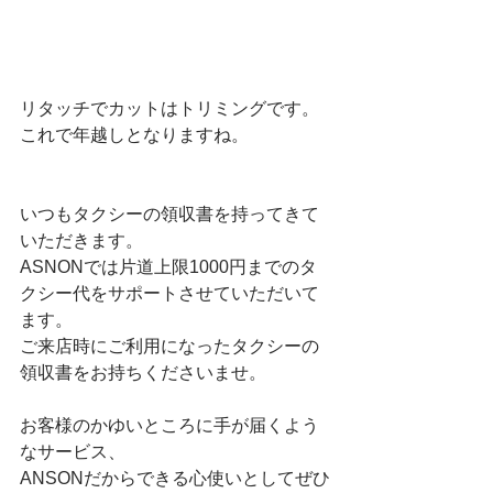
リタッチでカットはトリミングです。
これで年越しとなりますね。
いつもタクシーの領収書を持ってきて
いただきます。
ASNONでは片道上限1000円までのタ
クシー代をサポートさせていただいて
ます。
ご来店時にご利用になったタクシーの
領収書をお持ちくださいませ。
お客様のかゆいところに手が届くよう
なサービス、
ANSONだからできる心使いとしてぜひ