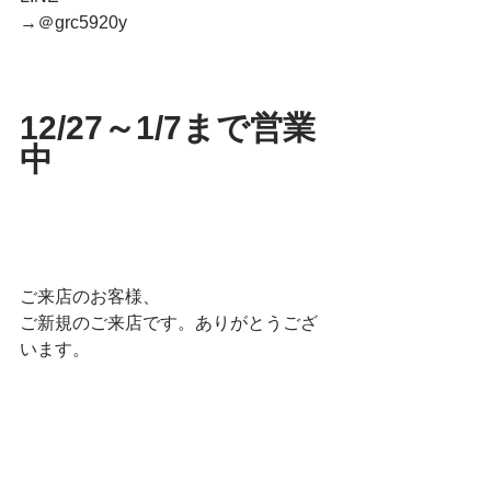
→＠grc5920y
12/27～1/7まで営業
中
ご来店のお客様、
ご新規のご来店です。ありがとうござ
います。