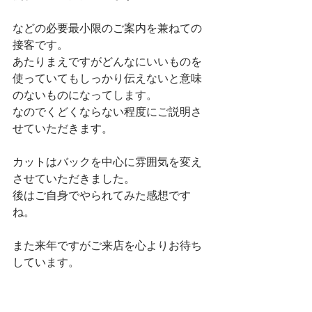
などの必要最小限のご案内を兼ねての
接客です。
あたりまえですがどんなにいいものを
使っていてもしっかり伝えないと意味
のないものになってします。
なのでくどくならない程度にご説明さ
せていただきます。
カットはバックを中心に雰囲気を変え
させていただきました。
後はご自身でやられてみた感想です
ね。
また来年ですがご来店を心よりお待ち
しています。