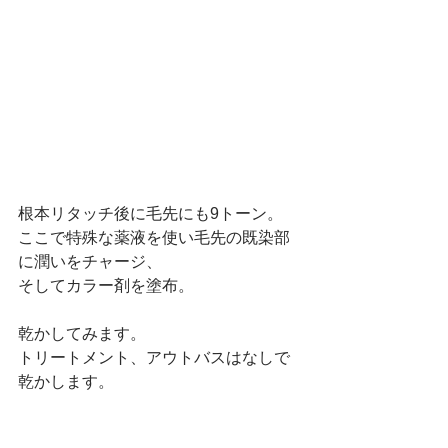
根本リタッチ後に毛先にも9トーン。
ここで特殊な薬液を使い毛先の既染部
に潤いをチャージ、
そしてカラー剤を塗布。
乾かしてみます。
トリートメント、アウトバスはなしで
乾かします。