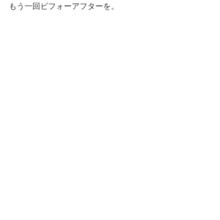
もう一回ビフォーアフターを。