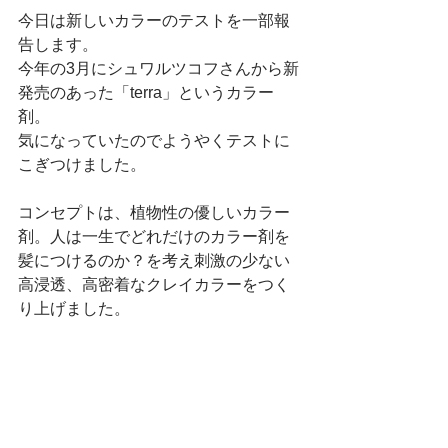
今日は新しいカラーのテストを一部報
告します。
今年の3月にシュワルツコフさんから新
発売のあった「terra」というカラー
剤。
気になっていたのでようやくテストに
こぎつけました。
コンセプトは、植物性の優しいカラー
剤。人は一生でどれだけのカラー剤を
髪につけるのか？を考え刺激の少ない
高浸透、高密着なクレイカラーをつく
り上げました。