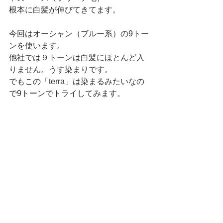
根本に白髪が伸びてきてます。
今回はオーシャン（ブルー系）の9トー
ンを使います。
他社では９トーンは白髪にほとんど入
りません。うす染まりです。
でもこの「terra」は染まるみたいなの
で9トーンでトライしてみます。