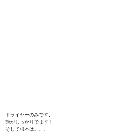
ドライヤーのみです、
艶がしっかりでます！
そして根本は。。。