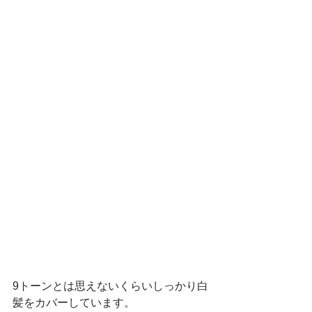
9トーンとは思えないくらいしっかり白
髪をカバーしています。