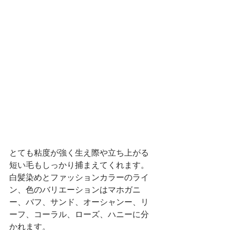
とても粘度が強く生え際や立ち上がる
短い毛もしっかり捕まえてくれます。
白髪染めとファッションカラーのライ
ン、色のバリエーションはマホガニ
ー、バフ、サンド、オーシャンー、リ
ーフ、コーラル、ローズ、ハニーに分
かれます。