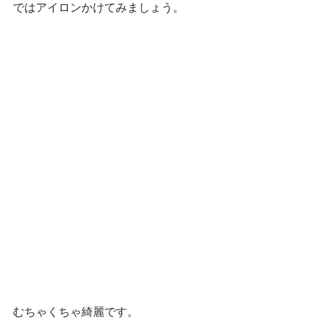
ではアイロンかけてみましょう。
むちゃくちゃ綺麗です。