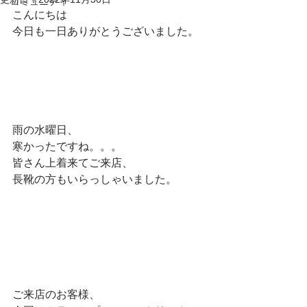
コミュニティ
こんにちは
今日も一日ありがとうございました。
雨の水曜日、
寒かったですね。。。
皆さん上着来てご来店、
長靴の方もいらっしゃいました。
ご来店のお客様、