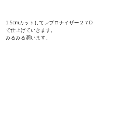
1.5cmカットしてレプロナイザー２７D 
で仕上げていきます。
みるみる潤います。