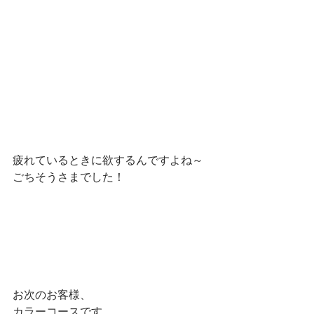
疲れているときに欲するんですよね～
ごちそうさまでした！
お次のお客様、
カラーコースです。