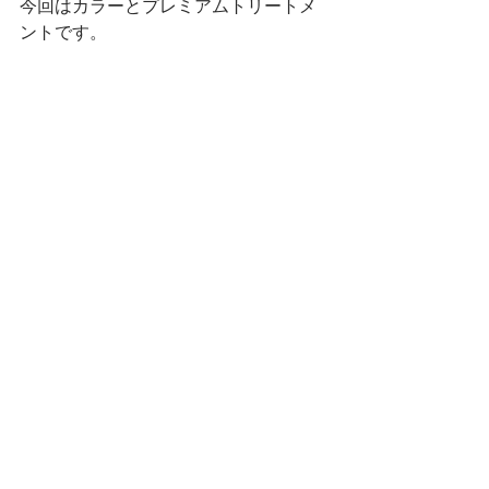
今回はカラーとプレミアムトリートメ
ントです。