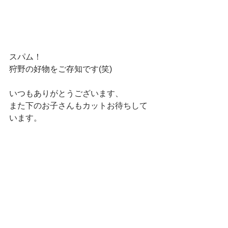
スパム！
狩野の好物をご存知です(笑)
いつもありがとうございます、
また下のお子さんもカットお待ちして
います。