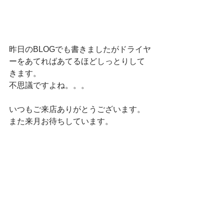
昨日のBLOGでも書きましたがドライヤ
ーをあてればあてるほどしっとりして
きます。
不思議ですよね。。。
いつもご来店ありがとうございます。
また来月お待ちしています。