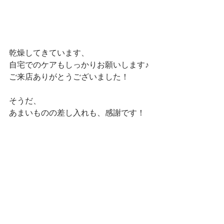
乾燥してきています、
自宅でのケアもしっかりお願いします♪
ご来店ありがとうございました！
そうだ、
あまいものの差し入れも、感謝です！