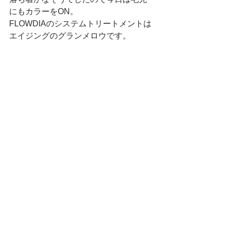
にもカラーをON。
FLOWDIAのシステムトリートメントは
エイジングのグランメロウです。