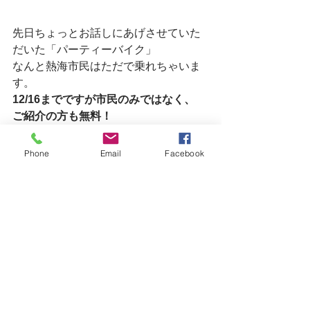
先日ちょっとお話しにあげさせていた
だいた「パーティーバイク」
なんと熱海市民はただで乗れちゃいま
す。
12/16までですが市民のみではなく、
ご紹介の方も無料！
Phone
Email
Facebook