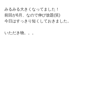
みるみる大きくなってました！
前回が6月、なので伸び放題(笑)
今日はすっきり短くしておきました。
いただき物。。。