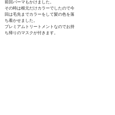
前回パーマもかけました。
その時は根元だけカラーでしたので今
回は毛先までカラーをして髪の色を落
ち着かせました。
プレミアムトリートメントなのでお持
ち帰りのマスクが付きます。