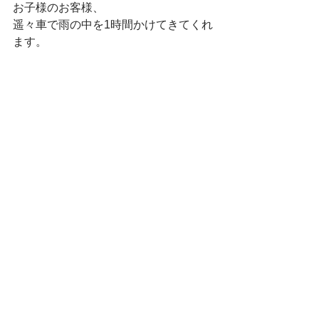
お子様のお客様、
遥々車で雨の中を1時間かけてきてくれ
ます。