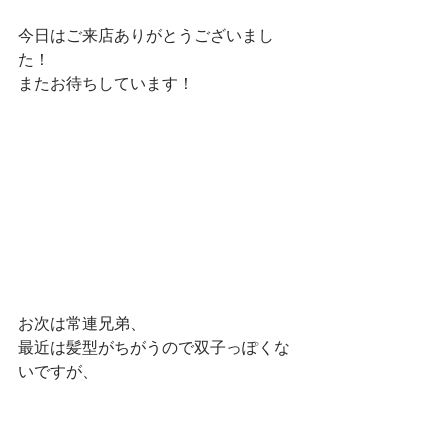
今日はご来店ありがとうございまし
た！
またお待ちしています！
お次は常連兄弟、
最近は髪型がちがうので双子っぽくな
いですが、