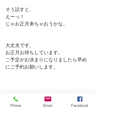
そう話すと、
えーっ！
じゃお正月来ちゃおうかな。
大丈夫です、
お正月お待ちしています。
ご予定がお決まりになりましたら早め
にご予約お願いします。
Phone
Email
Facebook