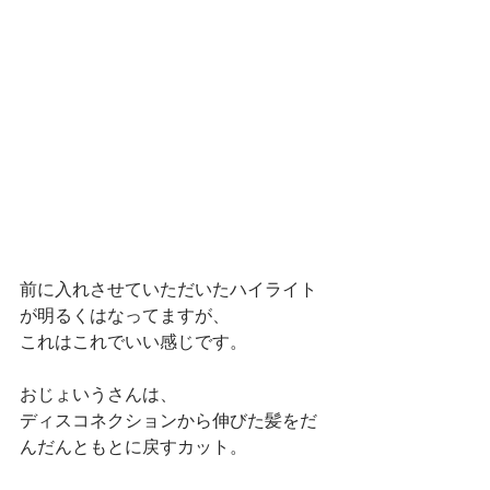
前に入れさせていただいたハイライト
が明るくはなってますが、
これはこれでいい感じです。
おじょいうさんは、
ディスコネクションから伸びた髪をだ
んだんともとに戻すカット。