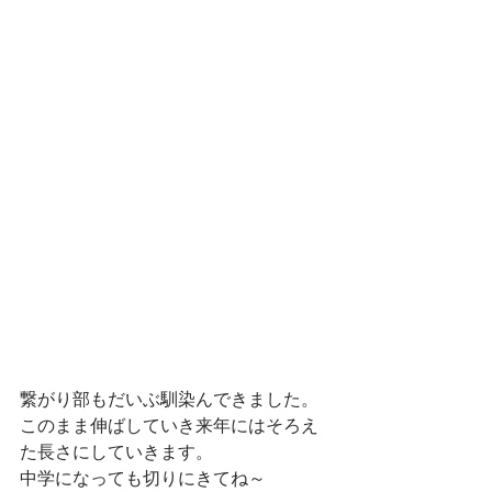
繋がり部もだいぶ馴染んできました。
このまま伸ばしていき来年にはそろえ
た長さにしていきます。
中学になっても切りにきてね～