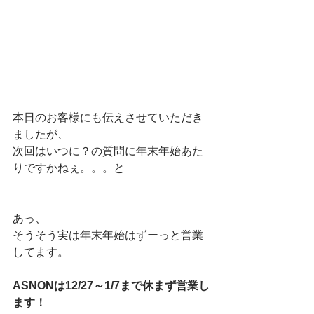
本日のお客様にも伝えさせていただき
ましたが、
次回はいつに？の質問に年末年始あた
りですかねぇ。。。と
あっ、
そうそう実は年末年始はずーっと営業
してます。
ASNONは12/27～1/7まで休まず営業し
ます！