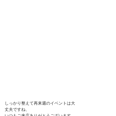
しっかり整えて再来週のイベントは大
丈夫ですね、
いつもご来店ありがとうございます。