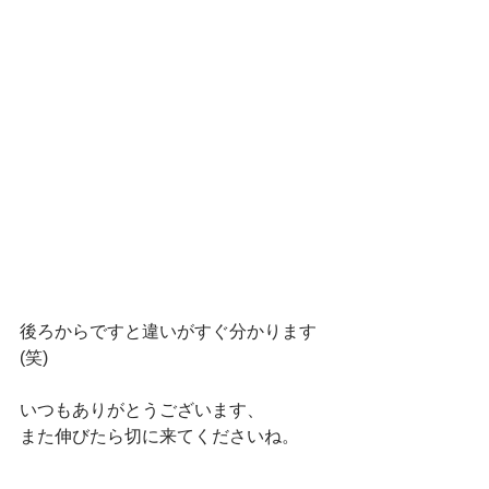
後ろからですと違いがすぐ分かります
(笑)
いつもありがとうございます、
また伸びたら切に来てくださいね。