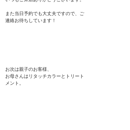
また当日予約でも大丈夫ですので、ご
連絡お待ちしています！
お次は親子のお客様、
お母さんはリタッチカラーとトリート
メント。