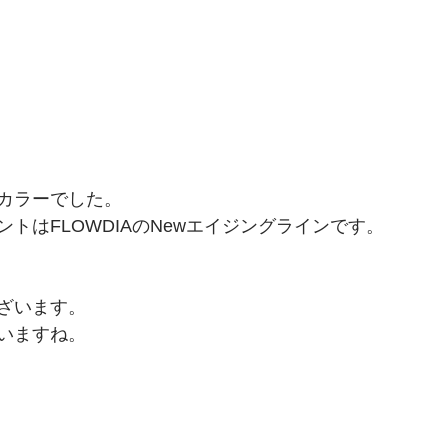
カラーでした。
トはFLOWDIAのNewエイジングラインです。
ざいます。
いますね。