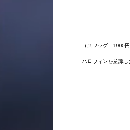
（スワッグ　1900
ハロウィンを意識し