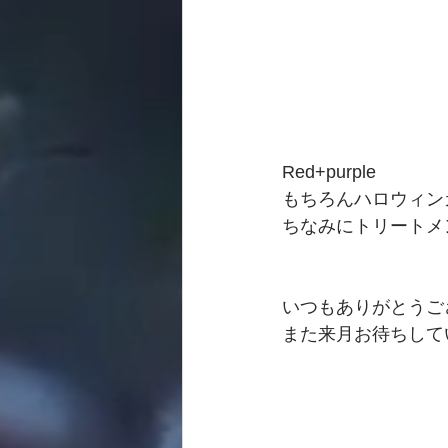
Red+purple
もちろんハロウィン
ちなみにトリートメン
いつもありがとうご
また来月お待ちして