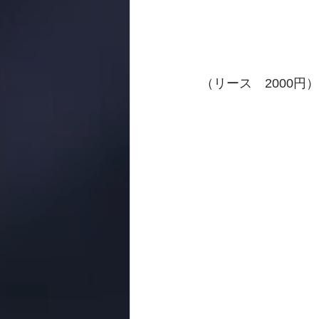
（リース　2000円）