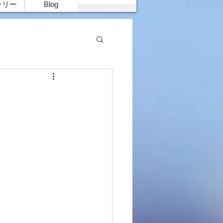
ラリー
Blog