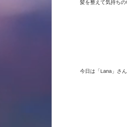
髪を整えて気持ちの
今日は「Lana」