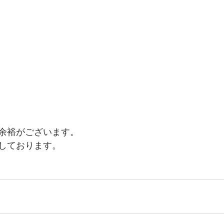
余裕がございます。
しております。