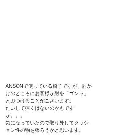
ANSONで使っている椅子ですが、肘か
けのところにお客様が肘を「ゴンッ」
とぶつけることがございます。
たいして痛くはないのかもです
が。。。
気になっていたので取り外してクッシ
ョン性の物を張ろうかと思います。