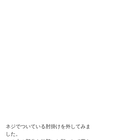
ネジでついている肘掛けを外してみま
した。