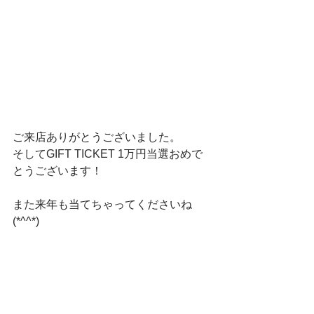
ご来店ありがとうございました。
そしてGIFT TICKET 1万円当選おめで
とうございます！
また来年も当てちゃってくださいね
(*^^*)