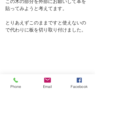
この木の部分を外部にお願いして革を
貼ってみようと考えてます。
とりあえずこのままですと使えないの
で代わりに板を切り取り付けました。
Phone
Email
Facebook