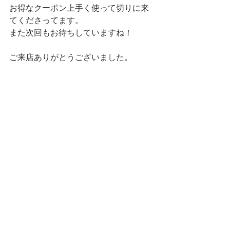
お得なクーポン上手く使って切りに来
てくださってます。
また次回もお待ちしていますね！
ご来店ありがとうございました。