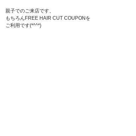
親子でのご来店です、
もちろんFREE HAIR CUT COUPONを
ご利用です(*^^*)