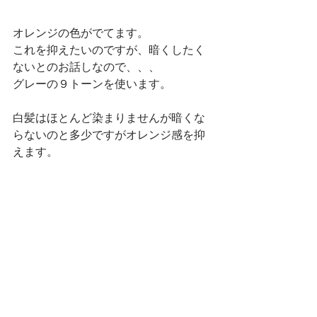
オレンジの色がでてます。
これを抑えたいのですが、暗くしたく
ないとのお話しなので、、、
グレーの９トーンを使います。
白髪はほとんど染まりませんが暗くな
らないのと多少ですがオレンジ感を抑
えます。