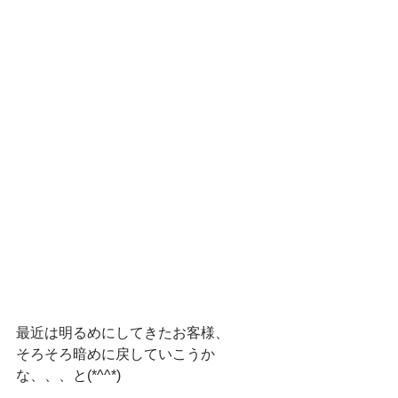
最近は明るめにしてきたお客様、
そろそろ暗めに戻していこうか
な、、、と(*^^*)