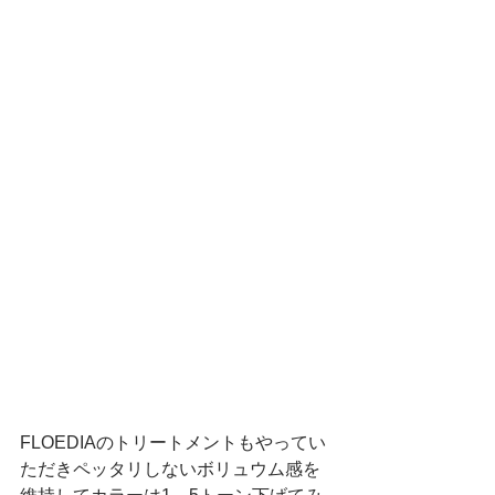
FLOEDIAのトリートメントもやってい
ただきペッタリしないボリュウム感を