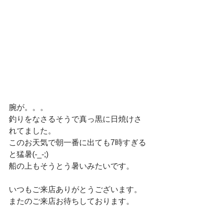
腕が。。。
釣りをなさるそうで真っ黒に日焼けさ
れてました。
このお天気で朝一番に出ても7時すぎる
と猛暑(-_-;)
船の上もそうとう暑いみたいです。
いつもご来店ありがとうございます。
またのご来店お待ちしております。