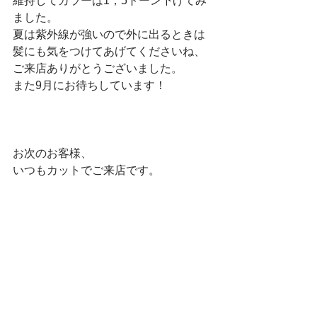
維持してカラーは1，5トーン下げてみ
ました。
夏は紫外線が強いので外に出るときは
髪にも気をつけてあげてくださいね、
ご来店ありがとうございました。
また9月にお待ちしています！
お次のお客様、
いつもカットでご来店です。