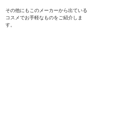
その他にもこのメーカーから出ている
コスメでお手軽なものをご紹介しま
す。　