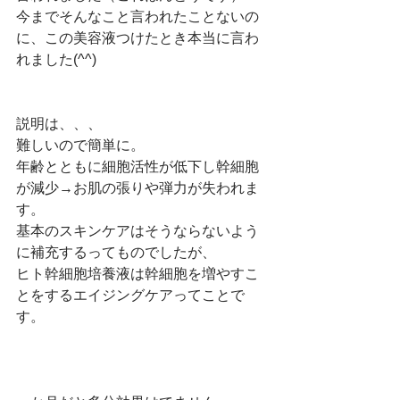
今までそんなこと言われたことないの
に、この美容液つけたとき本当に言わ
れました(^^)
説明は、、、
難しいので簡単に。
年齢とともに細胞活性が低下し幹細胞
が減少→お肌の張りや弾力が失われま
す。
基本のスキンケアはそうならないよう
に補充するってものでしたが、
ヒト幹細胞培養液は幹細胞を増やすこ
とをするエイジングケアってことで
す。　