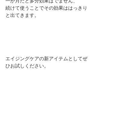
一か月だと多分効果はでません、　
続けて使うことでその効果ははっきり
と出てきます。
エイジングケアの新アイテムとしてぜ
ひお試しください。