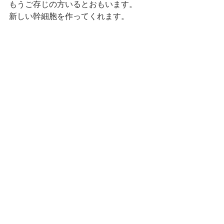
もうご存じの方いるとおもいます。
新しい幹細胞を作ってくれます。