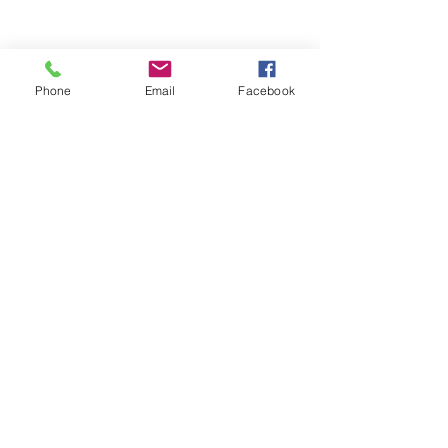
Phone
Email
Facebook