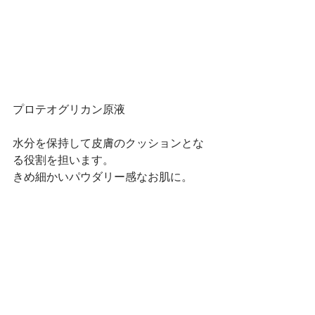
プロテオグリカン原液
水分を保持して皮膚のクッションとな
る役割を担います。
きめ細かいパウダリー感なお肌に。