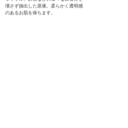
壊さず抽出した原液。柔らかく透明感
のあるお肌を保ちます。　