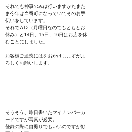
それでも神事のみは行いますがたまた
ま今年は当番町になっていてそのお手
伝いをしています。
それで7/13（月曜日なのでもともとお
休み）と14日、15日、16日はお店を休
むことにしました。
お客様ご迷惑にはをおかけしますがよ
ろしくお願いします。
そうそう、昨日書いたマイナンバーカ
ードですが写真が必要。
登録の際に自撮りでもいいのですが顔