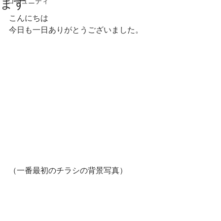
ます
コミュニティ
こんにちは
今日も一日ありがとうございました。
（一番最初のチラシの背景写真）