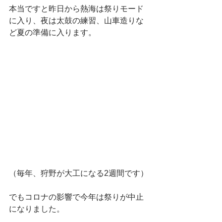
本当ですと昨日から熱海は祭りモード
に入り、夜は太鼓の練習、山車造りな
ど夏の準備に入ります。
（毎年、狩野が大工になる2週間です）
でもコロナの影響で今年は祭りが中止
になりました。