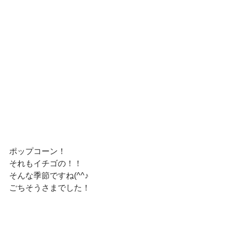
ポップコーン！
それもイチゴの！！
そんな季節ですね(^^♪
ごちそうさまでした！