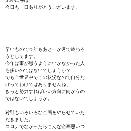
こんにちは
コミュニティ
今日も一日ありがとうございます。
早いもので今年もあと一か月で終わろ
うとしてます。
今年は事が思うようにいかなかった人
も多いのではないでしょうか？
でも全世界中でこの状況なので自分だ
けってわけではありませんね、
きっと努力すればいい方向に向かうの
ではないでしょうか。
狩野もいろいろな企画をやらせていた
だきました。
コロナでなかったらこんな企画思いつ