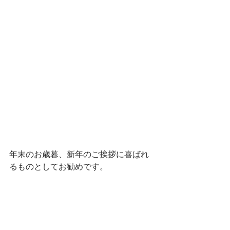
年末のお歳暮、新年のご挨拶に喜ばれ
るものとしてお勧めです。