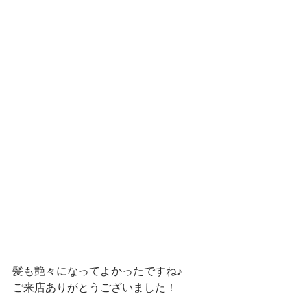
髪も艶々になってよかったですね♪
ご来店ありがとうございました！