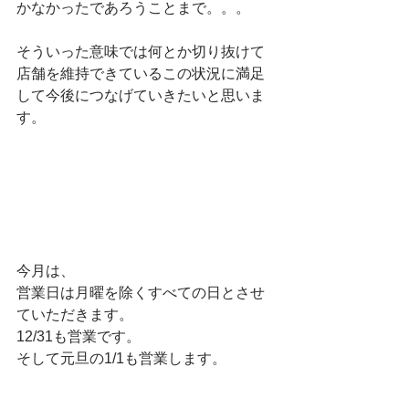
かなかったであろうことまで。。。
そういった意味では何とか切り抜けて
店舗を維持できているこの状況に満足
して今後につなげていきたいと思いま
す。
今月は、
営業日は月曜を除くすべての日とさせ
ていただきます。
12/31も営業です。
そして元旦の1/1も営業します。