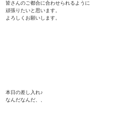
皆さんのご都合に合わせられるように
頑張りたいと思います。
よろしくお願いします。
本日の差し入れ♪
なんだなんだ、、