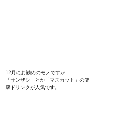
12月にお勧めのモノですが
「サンザシ」とか「マスカット」の健
康ドリンクが人気です。