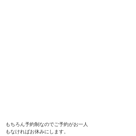
もちろん予約制なのでご予約がお一人
もなければお休みにします。