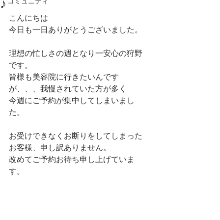
♪
コミュニティ
こんにちは
今日も一日ありがとうございました。
理想の忙しさの週となり一安心の狩野
です。　
皆様も美容院に行きたいんです
が、、、我慢されていた方が多く
今週にご予約が集中してしまいまし
た。
お受けできなくお断りをしてしまった
お客様、申し訳ありません。
改めてご予約お待ち申し上げていま
す。