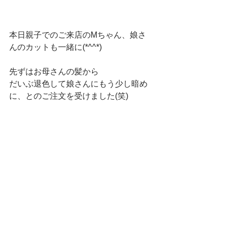
本日親子でのご来店のMちゃん、娘さ
んのカットも一緒に(*^^*)
先ずはお母さんの髪から
だいぶ退色して娘さんにもう少し暗め
に、とのご注文を受けました(笑)