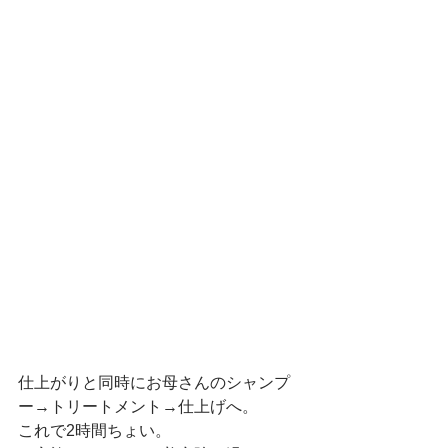
仕上がりと同時にお母さんのシャンプ
ー→トリートメント→仕上げへ。　
これで2時間ちょい。