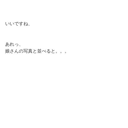
いいですね、
あれっ、
娘さんの写真と並べると。。。