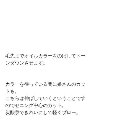
毛先までオイルカラーをのばしてトー
ンダウンさせます。
カラーを待っている間に娘さんのカッ
トも。　
こちらは伸ばしていくということです
のでセニング中心のカット。
炭酸泉できれいにして軽くブロー。