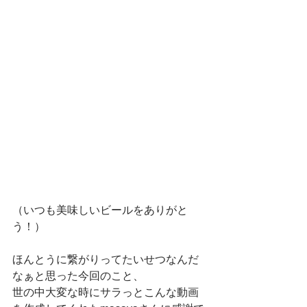
（いつも美味しいビールをありがと
う！）　
ほんとうに繋がりってたいせつなんだ
なぁと思った今回のこと、　
世の中大変な時にサラっとこんな動画