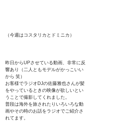
（今週はコスタリカとドミニカ）　
昨日からUPさせている動画、非常に反
響あり（二人ともモデルがかっこいい
から 笑）　
お客様でラジオDJの佐藤雅也さんが髪
をやっているときの映像が欲しいとい
うことで撮影してくれました。
普段は海外を旅されたりいろいろな動
画やその時のお話をラジオでご紹介さ
れてます。