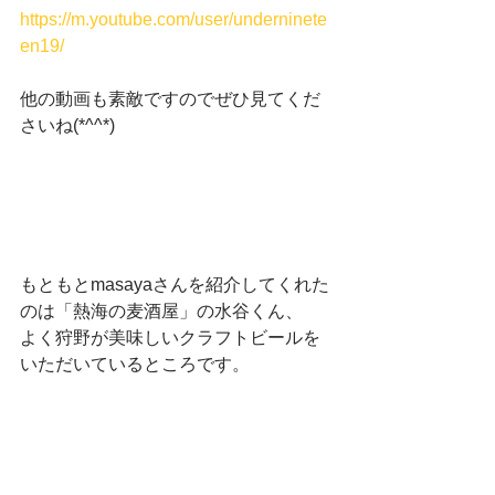
https://m.youtube.com/user/underninete
en19/
他の動画も素敵ですのでぜひ見てくだ
さいね(*^^*)　
もともとmasayaさんを紹介してくれた
のは「熱海の麦酒屋」の水谷くん、
よく狩野が美味しいクラフトビールを
いただいているところです。