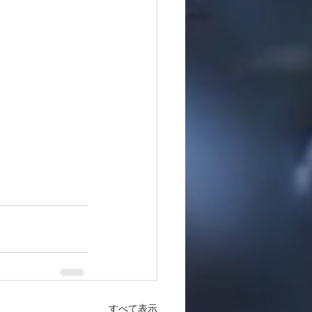
すべて表示