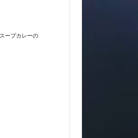
スープカレーの