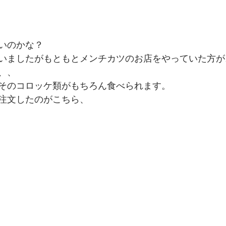
いのかな？
いましたがもともとメンチカツのお店をやっていた方が
、、　
そのコロッケ類がもちろん食べられます。　
注文したのがこちら、　