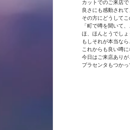
カットでのご来店で
良さにも感動されてまし
その方にどうしてこ
「町で噂を聞いて、
ほ、ほんとうでしょ
もしそれが本当なら
これからも良い噂に
今日はご来店ありが
プラセンタもつかって