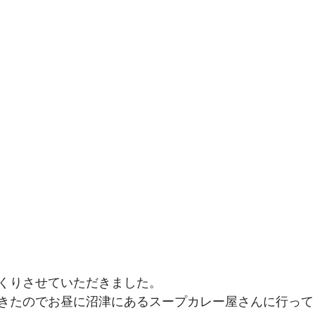
くりさせていただきました。
きたのでお昼に沼津にあるスープカレー屋さんに行って