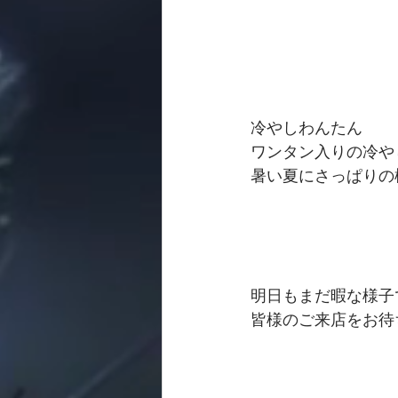
冷やしわんたん　
ワンタン入りの冷や
暑い夏にさっぱりの
明日もまだ暇な様子
皆様のご来店をお待