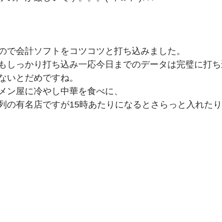
ので会計ソフトをコツコツと打ち込みました。　
もしっかり打ち込み一応今日までのデータは完璧に打ち
ないとだめですね。　
メン屋に冷やし中華を食べに、　
列の有名店ですが15時あたりになるとさらっと入れた