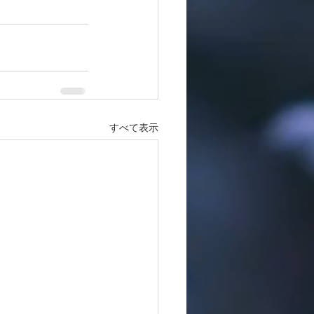
すべて表示