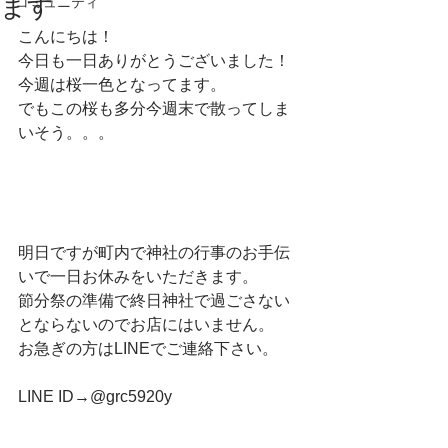
ます
コミュニティ
こんにちは！
今日も一日ありがとうございました！
今週は桜一色となってます。
でもこの桜も多分今週末で散ってしま
いそう。。。
明日ですが町内で神社の行事のお手伝
いで一日お休みをいただきます。
節分祭の準備で終日神社で過ごさない
とならないのでお店にはいません。
お急ぎの方はLINEでご連絡下さい。
LINE ID→@grc5920y