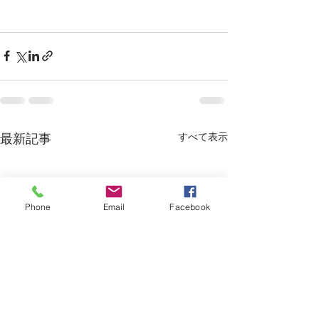
すべて表示
最新記事
Phone
Email
Facebook