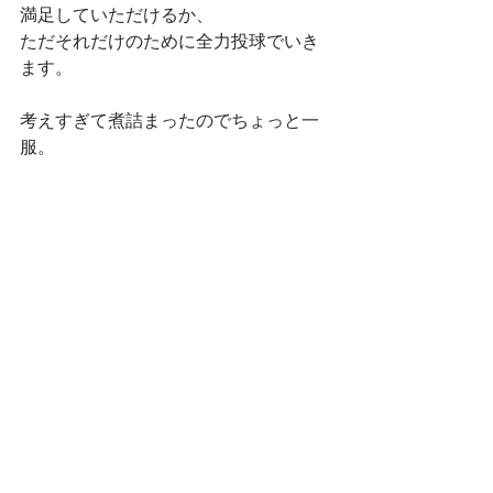
満足していただけるか、　
ただそれだけのために全力投球でいき
ます。　
考えすぎて煮詰まったのでちょっと一
服。　