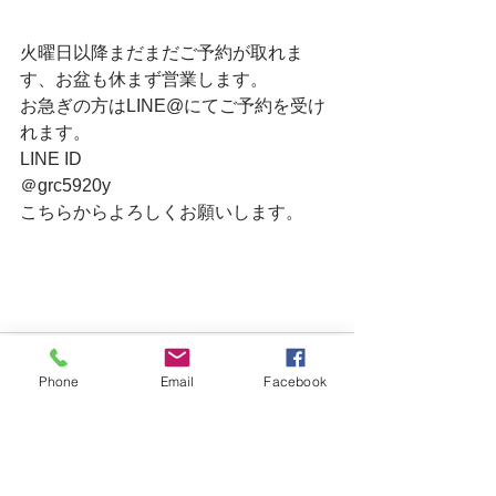
火曜日以降まだまだご予約が取れま
す、お盆も休まず営業します。　
お急ぎの方はLINE@にてご予約を受け
れます。　
LINE ID　
＠grc5920y　
こちらからよろしくお願いします。　
Phone
Email
Facebook
すべて表示