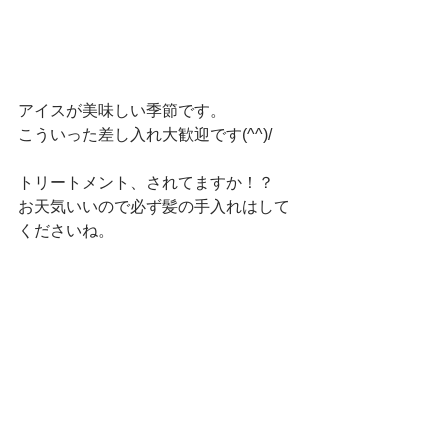
アイスが美味しい季節です。
こういった差し入れ大歓迎です(^^)/　
トリートメント、されてますか！？
お天気いいので必ず髪の手入れはして
くださいね。　