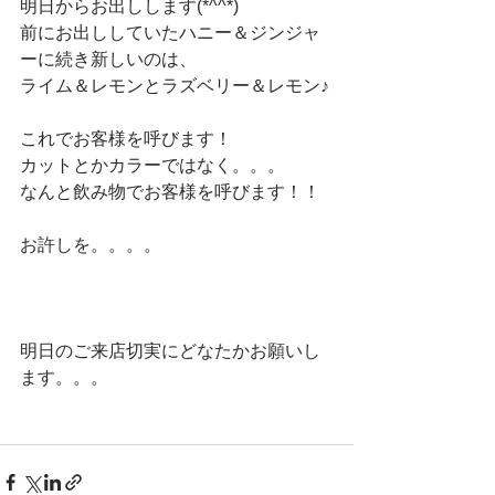
明日からお出しします(*^^*)
前にお出ししていたハニー＆ジンジャ
ーに続き新しいのは、
ライム＆レモンとラズベリー＆レモン♪
これでお客様を呼びます！
カットとかカラーではなく。。。
なんと飲み物でお客様を呼びます！！
お許しを。。。。
明日のご来店切実にどなたかお願いし
ます。。。