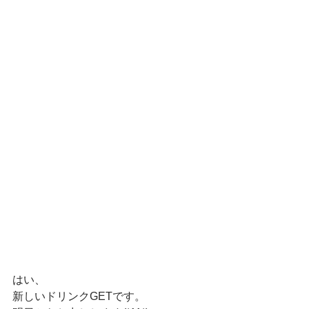
はい、
新しいドリンクGETです。