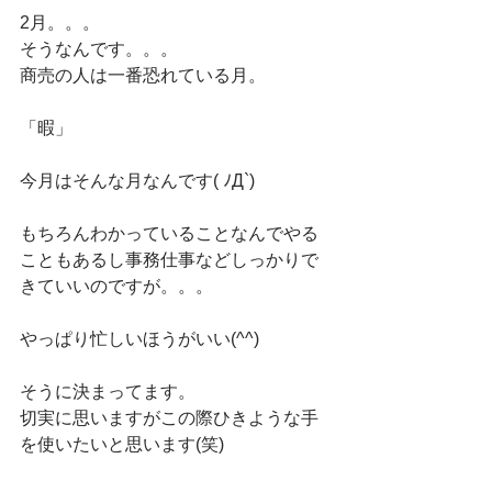
2月。。。
そうなんです。。。
商売の人は一番恐れている月。
「暇」
今月はそんな月なんです( ﾉД`)
もちろんわかっていることなんでやる
こともあるし事務仕事などしっかりで
きていいのですが。。。
やっぱり忙しいほうがいい(^^)
そうに決まってます。
切実に思いますがこの際ひきような手
を使いたいと思います(笑)