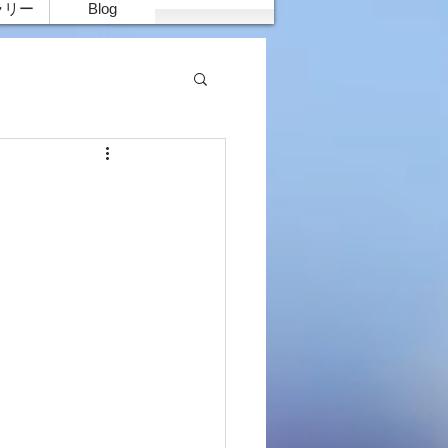
ラリー
Blog