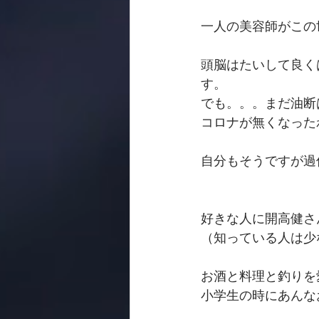
一人の美容師がこの
頭脳はたいして良く
す。
でも。。。まだ油断
コロナが無くなった
自分もそうですが過
好きな人に開高健さ
（知っている人は少
お酒と料理と釣りを
小学生の時にあんな