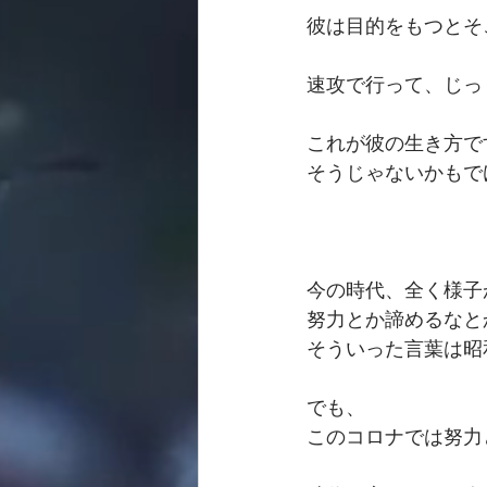
彼は目的をもつとそ
速攻で行って、じっ
これが彼の生き方で
そうじゃないかもで
今の時代、全く様子
努力とか諦めるなと
そういった言葉は昭
でも、
このコロナでは努力