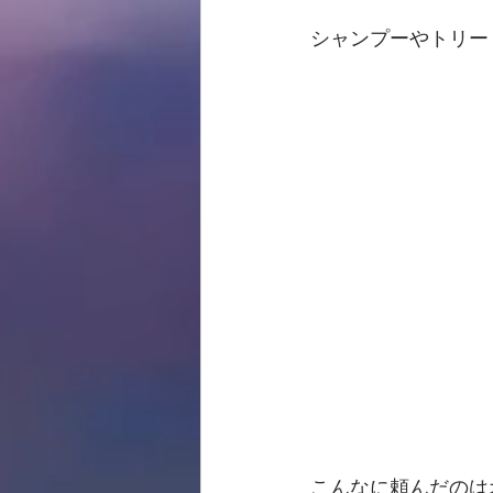
シャンプーやトリー
こんなに頼んだのは