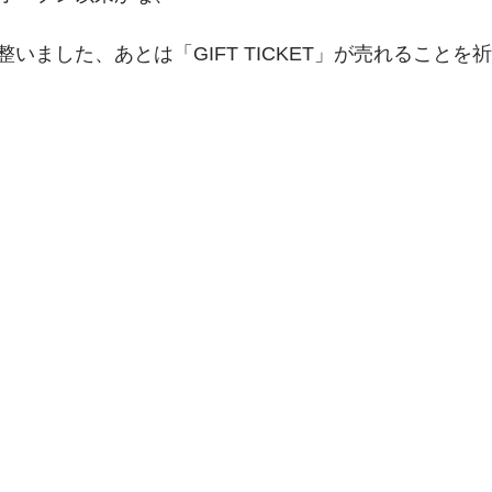
ました、あとは「GIFT TICKET」が売れることを祈るだ