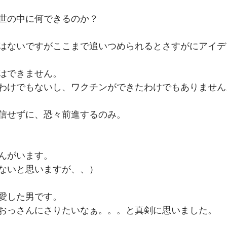
世の中に何できるのか？
はないですがここまで追いつめられるとさすがにアイデ
はできません。　
わけでもないし、ワクチンができたわけでもありません
信せずに、恐々前進するのみ。　
んがいます。
ないと思いますが、、）
愛した男です。
おっさんにさりたいなぁ。。。と真剣に思いました。　