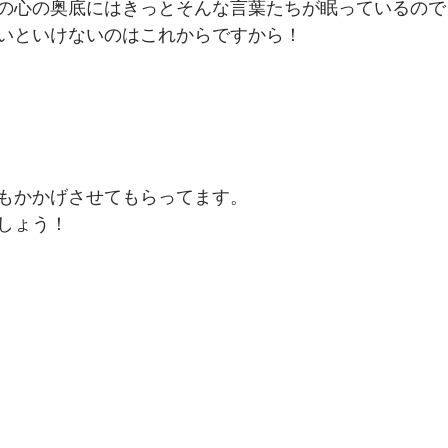
の心の奥底にはきっとそんな言葉たちが眠っているので
いといけないのはこれからですから！
もかかげさせてもらってます。
しょう！