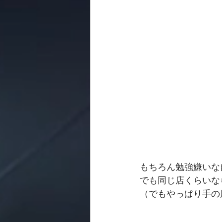
もちろん勉強嫌いな
でも同じ店くらいな
（でもやっぱり手の