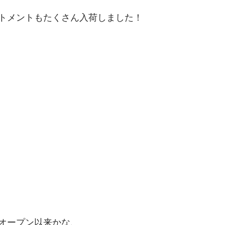
トメントもたくさん入荷しました！
オープン以来かな、