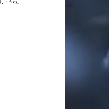
しょうね。　