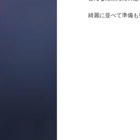
綺麗に並べて準備も整い