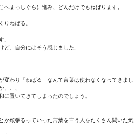
こへまっしぐらに進み、どんだけでもねばります。
くりねばる。
す。　
けど、自分にはそう感じました。
が変わり「ねばる」なんて言葉は使わなくなってきまし
か、、、
和に置いてきてしまったのでしょう。　
とか頑張るっていった言葉を言う人をたくさん聞いた気