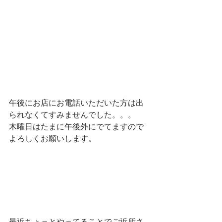
午後にお店にお電話いただいた方は出
られなくてすみませんでした。。。　
木曜日はたまに午後外にでてますので
よろしくお願いします。　
最近ちょっとやってることでご近所さ