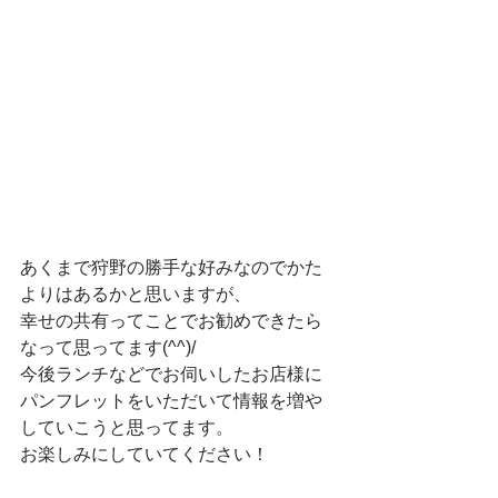
あくまで狩野の勝手な好みなのでかた
よりはあるかと思いますが、　
幸せの共有ってことでお勧めできたら
なって思ってます(^^)/　
今後ランチなどでお伺いしたお店様に
パンフレットをいただいて情報を増や
していこうと思ってます。　
お楽しみにしていてください！　