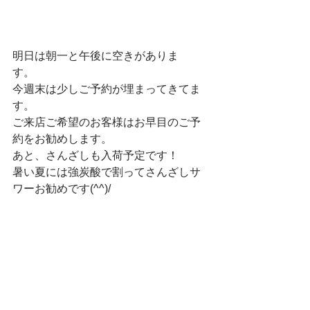
明日は朝一と午後に空きがありま
す。　
今週末は少しご予約が埋まってきてま
す。　
ご来店ご希望のお客様はお早目のご予
約をお勧めします。　
あと、さんざしも入荷予定です！　
暑い夏には強炭酸で割ってさんざしサ
ワーお勧めです(^^)/　