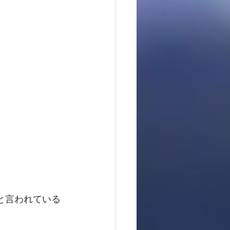
と言われている