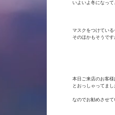
いよいよ冬になって
マスクをつけている
そのほかもそうです
本日ご来店のお客様
とおっしゃってまし
なのでお勧めさせて