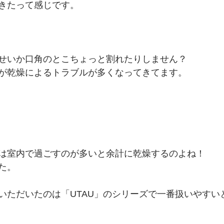
きたって感じです。
せいか口角のとこちょっと割れたりしません？
が乾燥によるトラブルが多くなってきてます。
は室内で過ごすのが多いと余計に乾燥するのよね！
た。
いただいたのは「UTAU」のシリーズで一番扱いやすい