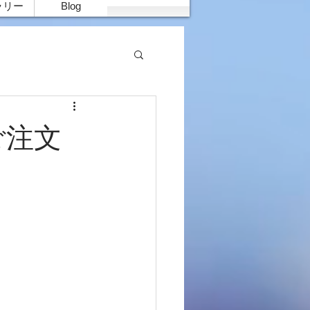
ラリー
Blog
ご注文