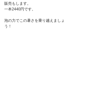
販売もします。
一本2440円です。
泡の力でこの暑さを乗り越えましょ
う！