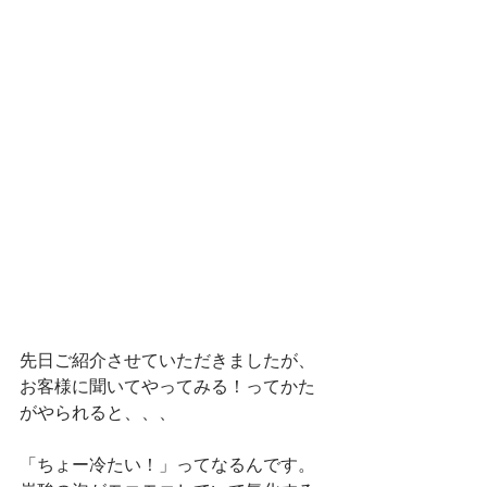
先日ご紹介させていただきましたが、
お客様に聞いてやってみる！ってかた
がやられると、、、
「ちょー冷たい！」ってなるんです。