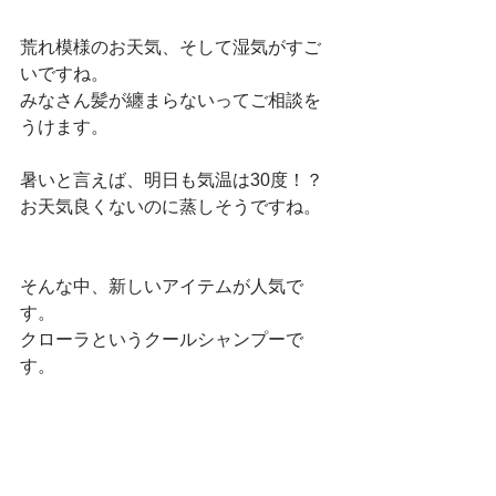
荒れ模様のお天気、そして湿気がすご
いですね。
みなさん髪が纏まらないってご相談を
うけます。
暑いと言えば、明日も気温は30度！？
お天気良くないのに蒸しそうですね。
そんな中、新しいアイテムが人気で
す。
クローラというクールシャンプーで
す。