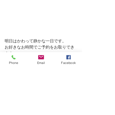
明日はかわって静かな一日です。
お好きなお時間でご予約をお取りでき
ます。
皆様のご来店をお待ちしてます！
Phone
Email
Facebook