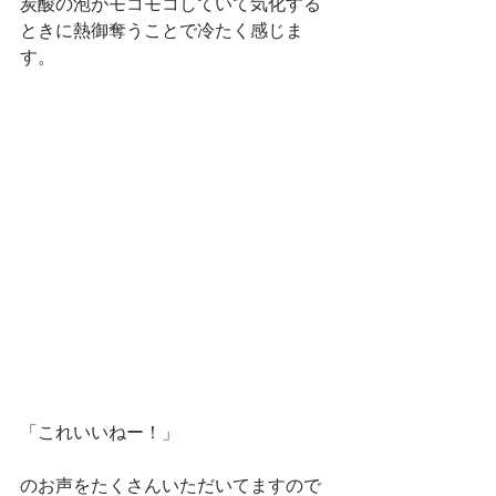
炭酸の泡がモコモコしていて気化する
ときに熱御奪うことで冷たく感じま
す。
「これいいねー！」
のお声をたくさんいただいてますので