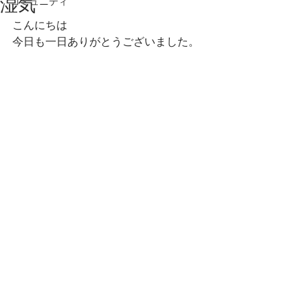
湿気
コミュニティ
こんにちは
今日も一日ありがとうございました。