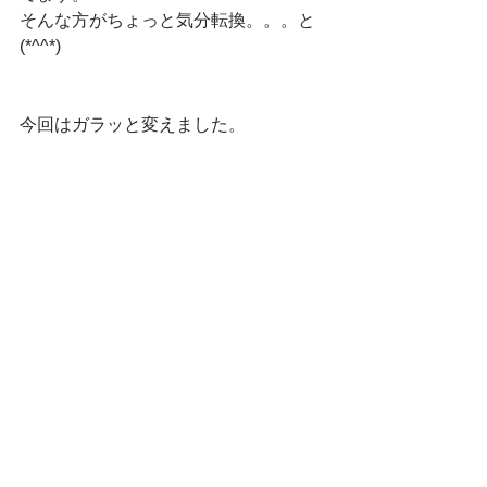
そんな方がちょっと気分転換。。。と
(*^^*)
今回はガラッと変えました。