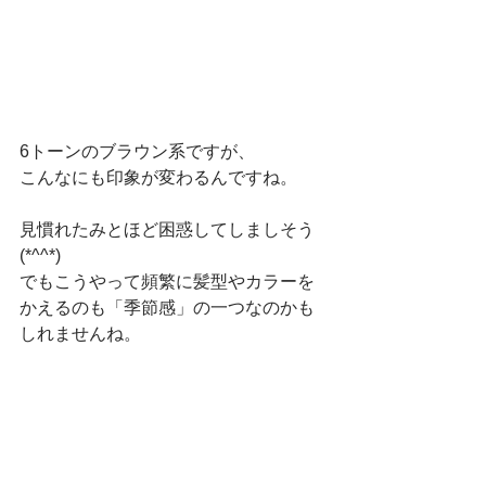
6トーンのブラウン系ですが、
こんなにも印象が変わるんですね。
見慣れたみとほど困惑してしましそう
(*^^*)
でもこうやって頻繁に髪型やカラーを
かえるのも「季節感」の一つなのかも
しれませんね。