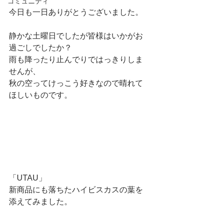
コミュニティ
今日も一日ありがとうございました。
静かな土曜日でしたが皆様はいかがお
過ごしでしたか？
雨も降ったり止んでりではっきりしま
せんが、
秋の空ってけっこう好きなので晴れて
ほしいものです。
「UTAU」
新商品にも落ちたハイビスカスの葉を
添えてみました。