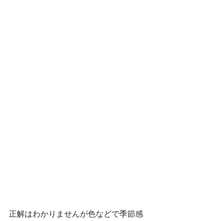
正解はわかりませんが色などで季節感