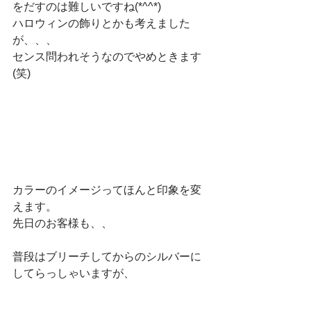
をだすのは難しいですね(*^^*)
ハロウィンの飾りとかも考えました
が、、、
センス問われそうなのでやめときます
(笑)
カラーのイメージってほんと印象を変
えます。
先日のお客様も、、
普段はブリーチしてからのシルバーに
してらっしゃいますが、