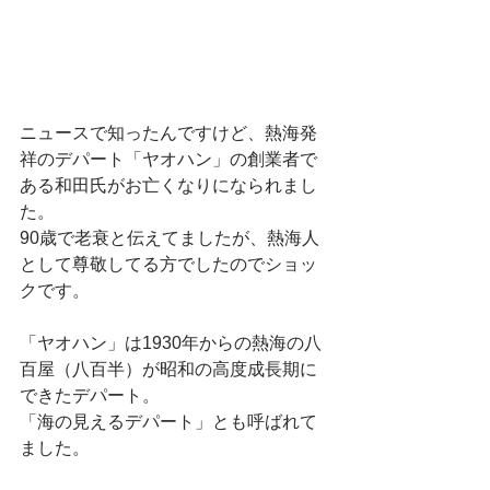
ニュースで知ったんですけど、熱海発
祥のデパート「ヤオハン」の創業者で
ある和田氏がお亡くなりになられまし
た。　
90歳で老衰と伝えてましたが、熱海人
として尊敬してる方でしたのでショッ
クです。　
「ヤオハン」は1930年からの熱海の八
百屋（八百半）が昭和の高度成長期に
できたデパート。
「海の見えるデパート」とも呼ばれて
ました。