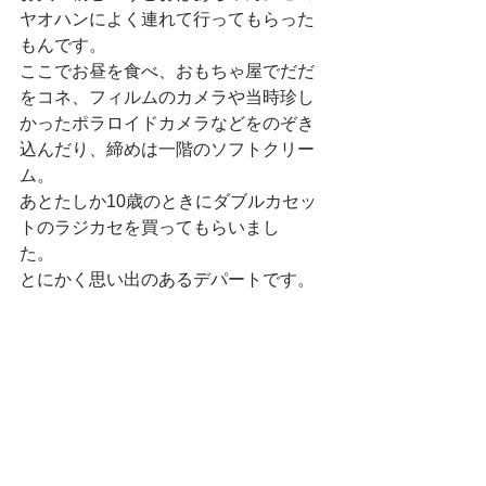
ヤオハンによく連れて行ってもらった
もんです。　
ここでお昼を食べ、おもちゃ屋でだだ
をコネ、フィルムのカメラや当時珍し
かったポラロイドカメラなどをのぞき
込んだり、締めは一階のソフトクリー
ム。　
あとたしか10歳のときにダブルカセッ
トのラジカセを買ってもらいまし
た。　
とにかく思い出のあるデパートです。