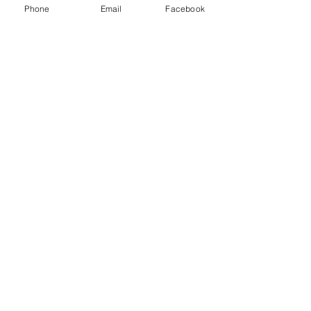
Phone
Email
Facebook
コメント