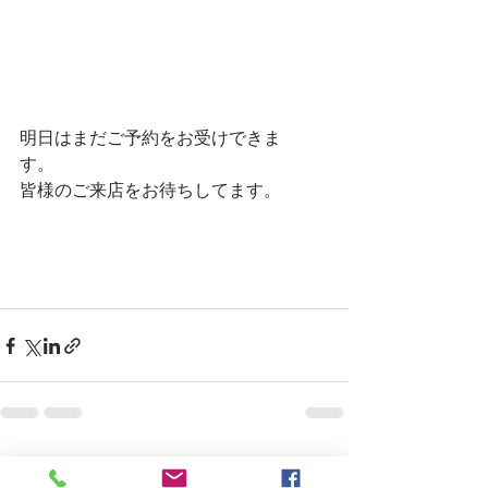
明日はまだご予約をお受けできま
す。　
皆様のご来店をお待ちしてます。　
すべて表示
最新記事