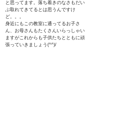
と思ってます。落ち着きのなさもだい
ぶ取れてきてるとは思うんですけ
ど。。。　
身近にもこの教室に通ってるお子さ
ん、お母さんもたくさんいらっしゃい
ますがこれからも子供たちとともに頑
張っていきましょう(^^)/　