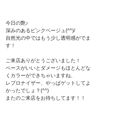
今日の艶♪
深みのあるピンクベージュ(^^)/　
自然光の中ではもう少し透明感がでま
す！　
ご来店ありがとうございました！　
ベースがいいとダメージもほとんどな
くカラーができちゃいますね、　
レプロナイザー、やっぱゲットしてよ
かったでしょ？(^^)
またのご来店をお待ちしてます！！　