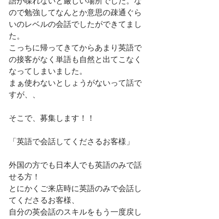
語が喋れないと厳しい場所でした。な
ので勉強してなんとか意思の疎通ぐら
いのレベルの会話でしたができてまし
た。
こっちに帰ってきてからあまり英語で
の接客がなく単語も自然と出てこなく
なってしまいました。
まぁ使わないとしょうがないって話で
すが、、　
そこで、募集します！！
「英語で会話してくださるお客様」
外国の方でも日本人でも英語のみで話
せる方！　
とにかくご来店時に英語のみで会話し
てくださるお客様、　
自分の英会話のスキルをもう一度戻し