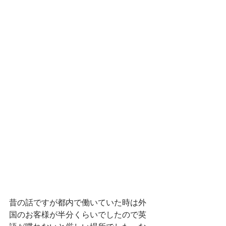
昔の話ですが都内で働いていた時は外
国のお客様が半分くらいでしたので英